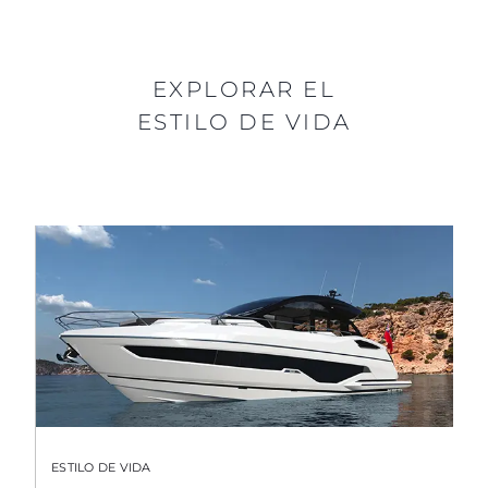
EXPLORAR EL
ESTILO DE VIDA
ESTILO DE VIDA