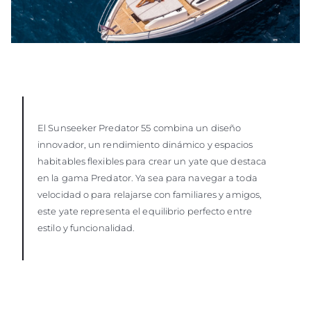
El Sunseeker Predator 55 combina un diseño
innovador, un rendimiento dinámico y espacios
habitables flexibles para crear un yate que destaca
en la gama Predator. Ya sea para navegar a toda
velocidad o para relajarse con familiares y amigos,
este yate representa el equilibrio perfecto entre
estilo y funcionalidad.