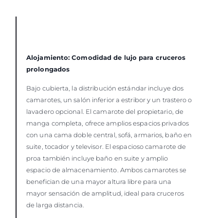
Alojamiento: Comodidad de lujo para cruceros
prolongados
Bajo cubierta, la distribución estándar incluye dos
camarotes, un salón inferior a estribor y un trastero o
lavadero opcional. El camarote del propietario, de
manga completa, ofrece amplios espacios privados
con una cama doble central, sofá, armarios, baño en
suite, tocador y televisor. El espacioso camarote de
proa también incluye baño en suite y amplio
espacio de almacenamiento. Ambos camarotes se
benefician de una mayor altura libre para una
mayor sensación de amplitud, ideal para cruceros
de larga distancia.