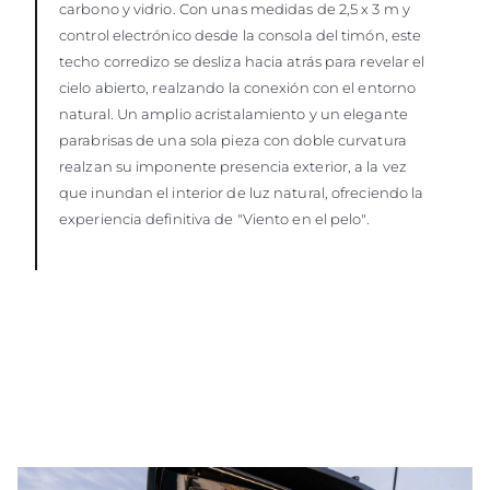
carbono y vidrio. Con unas medidas de 2,5 x 3 m y
control electrónico desde la consola del timón, este
techo corredizo se desliza hacia atrás para revelar el
cielo abierto, realzando la conexión con el entorno
natural. Un amplio acristalamiento y un elegante
parabrisas de una sola pieza con doble curvatura
realzan su imponente presencia exterior, a la vez
que inundan el interior de luz natural, ofreciendo la
experiencia definitiva de "Viento en el pelo".