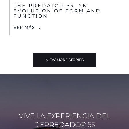
THE PREDATOR 55: AN
EVOLUTION OF FORM AND
FUNCTION
VER MÁS
VIEW MORE STORIES
VIVE LA EXPERIENCIA DEL
DEPREDADOR 55