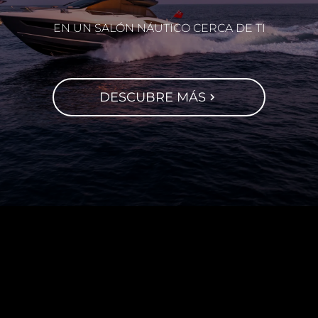
EN UN SALÓN NÁUTICO CERCA DE TI
DESCUBRE MÁS