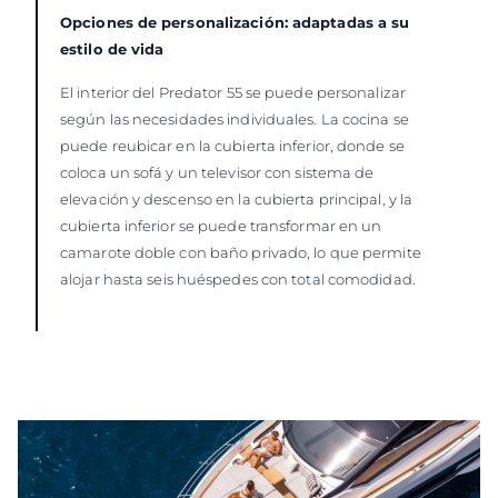
Opciones de personalización: adaptadas a su
estilo de vida
El interior del Predator 55 se puede personalizar
según las necesidades individuales. La cocina se
puede reubicar en la cubierta inferior, donde se
coloca un sofá y un televisor con sistema de
elevación y descenso en la cubierta principal, y la
cubierta inferior se puede transformar en un
camarote doble con baño privado, lo que permite
alojar hasta seis huéspedes con total comodidad.