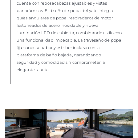
cuenta con reposacabezas ajustables y vistas
panorámicas. El diseño de popa del yate integra
guías angulares de popa, respiraderos de motor
festoneados de acero inoxidable y nueva
iluminación LED de cubierta, combinando estilo con
una funcionalidad impecable. La travesaño de popa
fija conecta babor y estribor incluso con la
plataforma de baño bajada, garantizando
seguridad y comodidad sin comprometer la
elegante silueta.