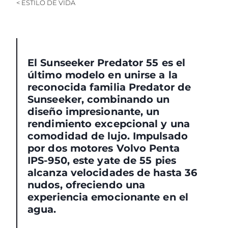
< ESTILO DE VIDA
El Sunseeker Predator 55 es el
último modelo en unirse a la
reconocida familia Predator de
Sunseeker, combinando un
diseño impresionante, un
rendimiento excepcional y una
comodidad de lujo. Impulsado
por dos motores Volvo Penta
IPS-950, este yate de 55 pies
alcanza velocidades de hasta 36
nudos, ofreciendo una
experiencia emocionante en el
agua.