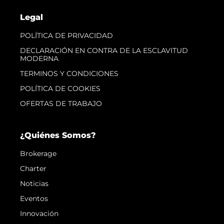
Legal
POLÍTICA DE PRIVACIDAD
DECLARACIÓN EN CONTRA DE LA ESCLAVITUD
MODERNA
TERMINOS Y CONDICIONES
POLÍTICA DE COOKIES
OFERTAS DE TRABAJO
¿Quiénes Somos?
Brokerage
Charter
Noticias
Eventos
Innovación