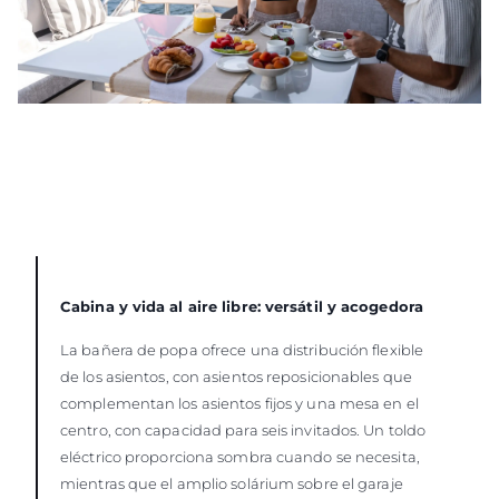
Cabina y vida al aire libre: versátil y acogedora
La bañera de popa ofrece una distribución flexible
de los asientos, con asientos reposicionables que
complementan los asientos fijos y una mesa en el
centro, con capacidad para seis invitados. Un toldo
eléctrico proporciona sombra cuando se necesita,
mientras que el amplio solárium sobre el garaje