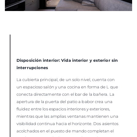
Disposición interior: Vida interior y exterior sin
interrupciones
La cubierta principal, de un solo nivel, cuenta con
un espacioso salón y una cocina en forma de L que
conecta directamente con el bar de la bañera. La
apertura de la puerta del patio a babor crea una
fluidez entre los espacios interiores y exteriores,
mientras que las amplias ventanas mantienen una
visibilidad continua hacia el horizonte. Dos asientos
acolchados en el puesto de mando completan el