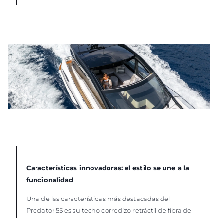
Características innovadoras: el estilo se une a la
funcionalidad
Una de las características más destacadas del
Predator 55 es su techo corredizo retráctil de fibra de