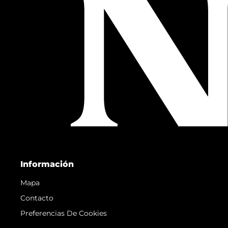
Información
Mapa
Contacto
Preferencias De Cookies