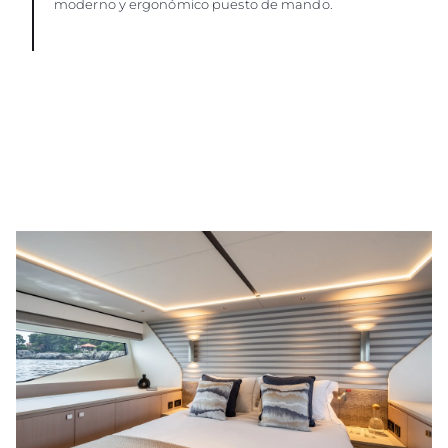
moderno y ergonómico puesto de mando.