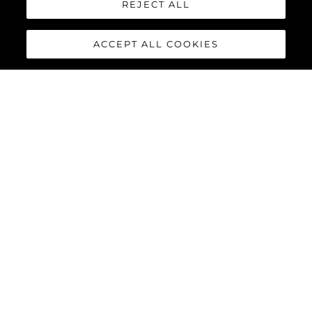
REJECT ALL
ACCEPT ALL COOKIES