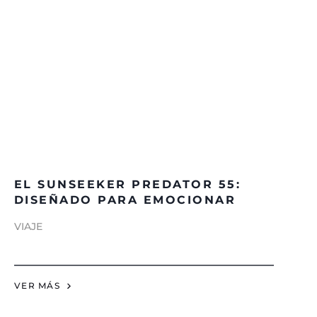
EL SUNSEEKER PREDATOR 55:
DISEÑADO PARA EMOCIONAR
VIAJE
VER MÁS