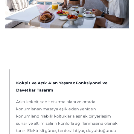
Kokpit ve Açık Alan Yaşamı: Fonksiyonel ve
Davetkar Tasarım
Arka kokpit, sabit oturma alanı ve ortada
konumlanan masaya eşlik eden yeniden
konumlandırılabilir koltuklarla esnek bir yerleşim
sunar ve altı misafirin konforla ağırlanmasına olanak
tanır. Elektrikli güneş tentesi ihtiyaç duyulduğunda