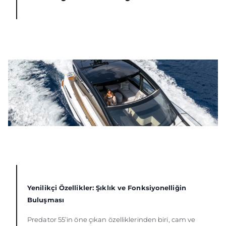
Yenilikçi Özellikler: Şıklık ve Fonksiyonelliğin
Buluşması
Predator 55’in öne çıkan özelliklerinden biri, cam ve