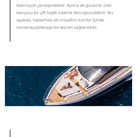
televizyon yerleştirilebilir. Ayrıca alt güverte, özel
banyolu bir çift kişilik kabine dönüştürülebilir. Bu
sayede, toplamda altı misafirin konfor içinde
konaklayabileceği bir düzen sağlanabilir.