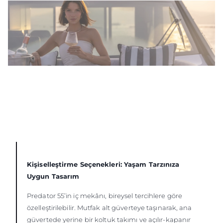
Kişiselleştirme Seçenekleri: Yaşam Tarzınıza
Uygun Tasarım
Predator 55’in iç mekânı, bireysel tercihlere göre
özelleştirilebilir. Mutfak alt güverteye taşınarak, ana
güvertede yerine bir koltuk takımı ve açılır-kapanır