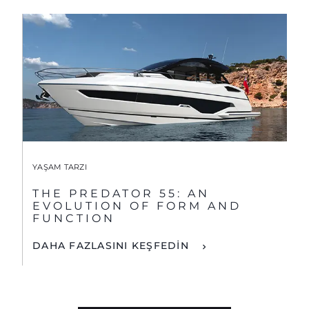
YAŞAM TARZI
THE PREDATOR 55: AN
EVOLUTION OF FORM AND
FUNCTION
DAHA FAZLASINI KEŞFEDİN