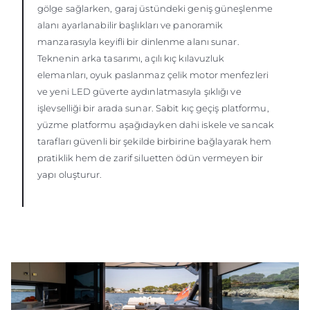
gölge sağlarken, garaj üstündeki geniş güneşlenme
alanı ayarlanabilir başlıkları ve panoramik
manzarasıyla keyifli bir dinlenme alanı sunar.
Teknenin arka tasarımı, açılı kıç kılavuzluk
elemanları, oyuk paslanmaz çelik motor menfezleri
ve yeni LED güverte aydınlatmasıyla şıklığı ve
işlevselliği bir arada sunar. Sabit kıç geçiş platformu,
yüzme platformu aşağıdayken dahi iskele ve sancak
tarafları güvenli bir şekilde birbirine bağlayarak hem
pratiklik hem de zarif siluetten ödün vermeyen bir
yapı oluşturur.