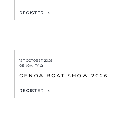
REGISTER
1ST OCTOBER 2026
GENOA, ITALY
GENOA BOAT SHOW 2026
REGISTER