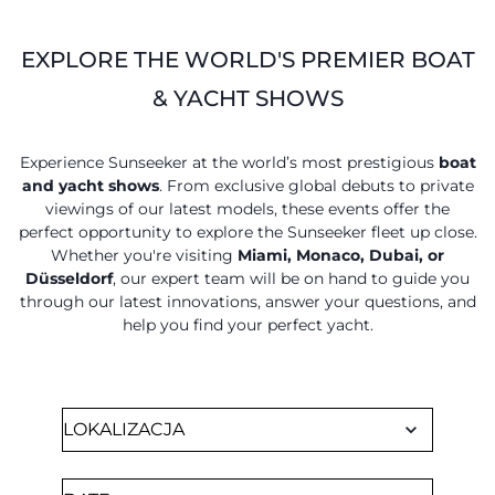
EXPLORE THE WORLD'S PREMIER BOAT
& YACHT SHOWS
Experience Sunseeker at the world’s most prestigious
boat
and yacht shows
. From exclusive global debuts to private
viewings of our latest models, these events offer the
perfect opportunity to explore the Sunseeker fleet up close.
Whether you're visiting
Miami, Monaco, Dubai, or
Düsseldorf
, our expert team will be on hand to guide you
through our latest innovations, answer your questions, and
help you find your perfect yacht.