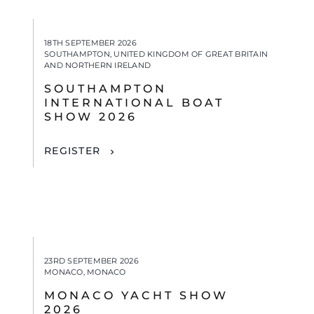
18TH SEPTEMBER 2026
SOUTHAMPTON, UNITED KINGDOM OF GREAT BRITAIN
AND NORTHERN IRELAND
SOUTHAMPTON
INTERNATIONAL BOAT
SHOW 2026
REGISTER
23RD SEPTEMBER 2026
MONACO, MONACO
MONACO YACHT SHOW
2026