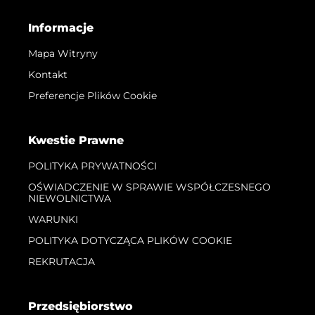
Informacje
Mapa Witryny
Kontakt
Preferencje Plików Cookie
Kwestie Prawne
POLITYKA PRYWATNOŚCI
OŚWIADCZENIE W SPRAWIE WSPÓŁCZESNEGO
NIEWOLNICTWA
WARUNKI
POLITYKA DOTYCZĄCA PLIKÓW COOKIE
REKRUTACJA
Przedsiębiorstwo