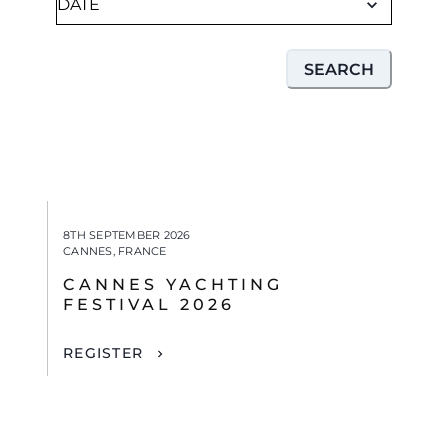
SEARCH
8TH SEPTEMBER 2026
CANNES, FRANCE
CANNES YACHTING
FESTIVAL 2026
REGISTER