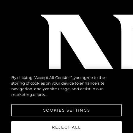
By clicking “Accept All Cookies”, you agree to the
storing of cookies on your device to enhance site
navigation, analyze site usage, and assist in our
marketing efforts.
COOKIES SETTINGS
REJECT ALL