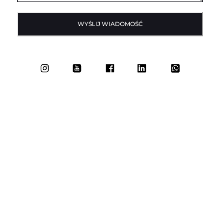
WYŚLIJ WIADOMOŚĆ