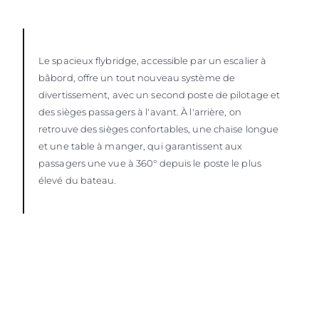
Le spacieux flybridge, accessible par un escalier à
bâbord, offre un tout nouveau système de
divertissement, avec un second poste de pilotage et
des sièges passagers à l'avant. À l'arrière, on
retrouve des sièges confortables, une chaise longue
et une table à manger, qui garantissent aux
passagers une vue à 360° depuis le poste le plus
élevé du bateau.