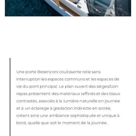
Une porte Besenzoni coulissante relie sans
interruption les espaces communs et les espaces de
vie du pont principal. Le plan ouvert des sièges/coin
repas présentent des matériaux raffinés et des tissus
contrastés, associés à la lumière naturelle en journée
et à un éclairage à gradation indirecte en soirée,
créant ainsi une ambiance sophistiquée et unique à
bord, quelle que soit le moment de la journée.