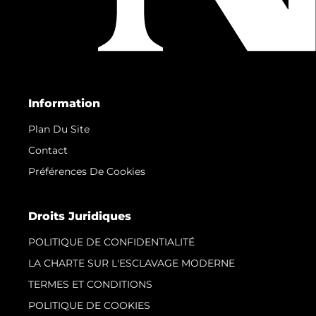
Information
Plan Du Site
Contact
Préférences De Cookies
Droits Juridiques
POLITIQUE DE CONFIDENTIALITÉ
LA CHARTE SUR L'ESCLAVAGE MODERNE
TERMES ET CONDITIONS
POLITIQUE DE COOKIES