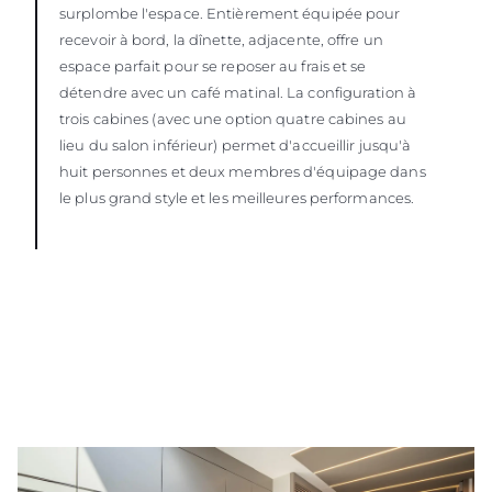
surplombe l'espace. Entièrement équipée pour
recevoir à bord, la dînette, adjacente, offre un
espace parfait pour se reposer au frais et se
détendre avec un café matinal. La configuration à
trois cabines (avec une option quatre cabines au
lieu du salon inférieur) permet d'accueillir jusqu'à
huit personnes et deux membres d'équipage dans
le plus grand style et les meilleures performances.