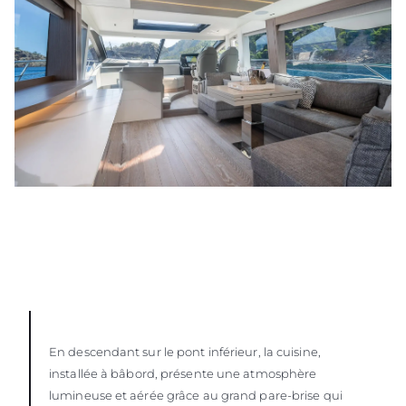
En descendant sur le pont inférieur, la cuisine,
installée à bâbord, présente une atmosphère
lumineuse et aérée grâce au grand pare-brise qui