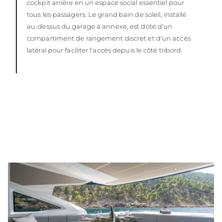
cockpit arrière en un espace social essentiel pour
tous les passagers. Le grand bain de soleil, installé
au-dessus du garage à annexe, est doté d'un
compartiment de rangement discret et d'un accès
latéral pour faciliter l'accès depuis le côté tribord.