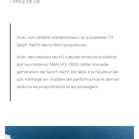
< STYLE DE VIE
Avec son célèbre prédécesseur, le Sunseeker 75
Sport Yacht devra faire ses preuves.
Avec des vitesses de 40 nœuds rendues possibles
par les moteurs MAN V12-1900, cette nouvelle
génération de Sport Yacht est déjà à la hauteur de
son héritage en matière de performance et devrait
séduire les propriétaires et les passagers.