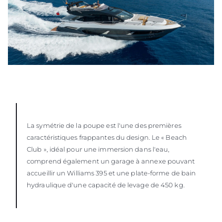
La symétrie de la poupe est l'une des premières
caractéristiques frappantes du design. Le « Beach
Club », idéal pour une immersion dans l'eau,
comprend également un garage à annexe pouvant
accueillir un Williams 395 et une plate-forme de bain
hydraulique d'une capacité de levage de 450 kg.