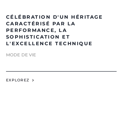
CÉLÉBRATION D'UN HÉRITAGE
CARACTÉRISÉ PAR LA
PERFORMANCE, LA
SOPHISTICATION ET
L'EXCELLENCE TECHNIQUE
MODE DE VIE
EXPLOREZ