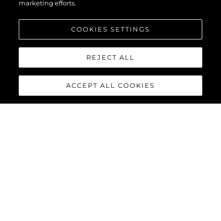
marketing efforts.
COOKIES SETTINGS
REJECT ALL
ACCEPT ALL COOKIES