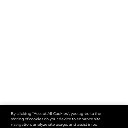
By clicking “Accept All Cookies”, you agree to the
storing of cookies on your device to enhance site
navigation, analyze site usage, and assist in our