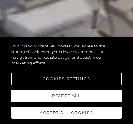
By clicking “Accept All Cookies”, you agree to the
storing of cookies on your device to enhance site
navigation, analyze site usage, and assist in our
marketing efforts.
COOKIES SETTINGS
REJECT ALL
ACCEPT ALL COOKIES