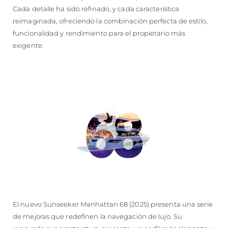
Cada detalle ha sido refinado, y cada característica
reimaginada, ofreciendo la combinación perfecta de estilo,
funcionalidad y rendimiento para el propietario más
exigente.
El nuevo Sunseeker Manhattan 68 (2025) presenta una serie
de mejoras que redefinen la navegación de lujo. Su