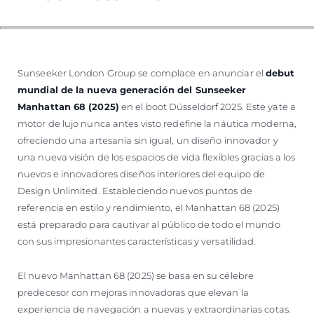
Sunseeker London Group se complace en anunciar el
debut
mundial de la nueva generación del Sunseeker
Manhattan 68 (2025)
en el boot Düsseldorf 2025. Este yate a
motor de lujo nunca antes visto redefine la náutica moderna,
ofreciendo una artesanía sin igual, un diseño innovador y
una nueva visión de los espacios de vida flexibles gracias a los
nuevos e innovadores diseños interiores del equipo de
Design Unlimited. Estableciendo nuevos puntos de
referencia en estilo y rendimiento, el Manhattan 68 (2025)
está preparado para cautivar al público de todo el mundo
con sus impresionantes características y versatilidad.
El nuevo Manhattan 68 (2025) se basa en su célebre
predecesor con mejoras innovadoras que elevan la
experiencia de navegación a nuevas y extraordinarias cotas.