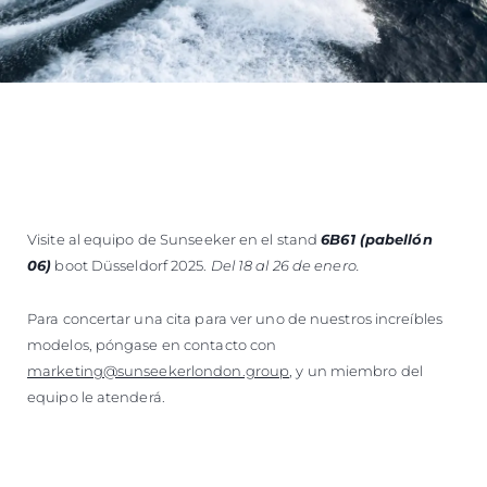
Visite al equipo de Sunseeker en el stand
6B61 (pabellón
06)
boot
Düsseldorf 2025.
Del 18 al 26 de enero.
Para concertar una cita para ver uno de nuestros increíbles
modelos, póngase en contacto con
marketing@sunseekerlondon.group
, y un miembro del
equipo le atenderá.