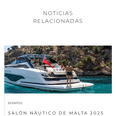
NOTICIAS
RELACIONADAS
EVENTOS
SALÓN NÁUTICO DE MALTA 2025