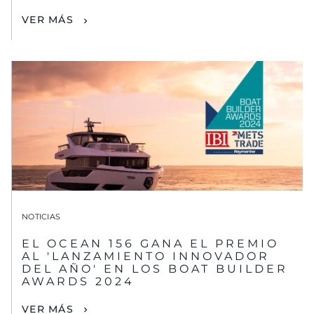
VER MÁS
NOTICIAS
EL OCEAN 156 GANA EL PREMIO
AL 'LANZAMIENTO INNOVADOR
DEL AÑO' EN LOS BOAT BUILDER
AWARDS 2024
VER MÁS