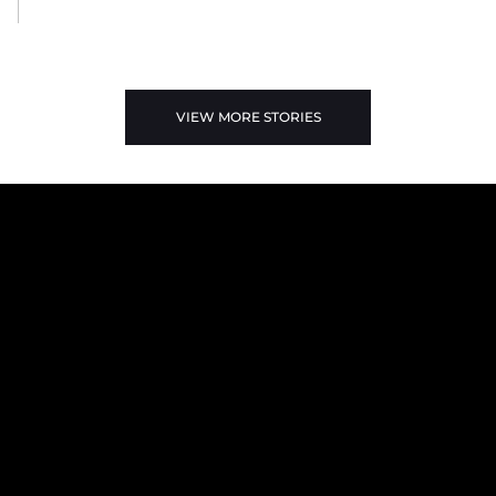
VIEW MORE STORIES