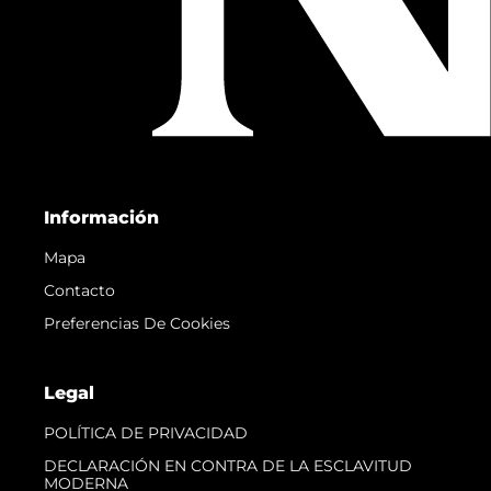
Información
Mapa
Contacto
Preferencias De Cookies
Legal
POLÍTICA DE PRIVACIDAD
DECLARACIÓN EN CONTRA DE LA ESCLAVITUD
MODERNA