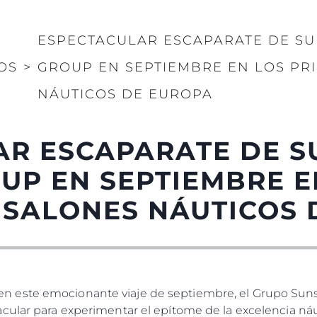
ESPECTACULAR ESCAPARATE DE S
OS
>
GROUP EN SEPTIEMBRE EN LOS PR
NÁUTICOS DE EUROPA
AR ESCAPARATE DE S
UP EN SEPTIEMBRE E
 SALONES NÁUTICOS
este emocionante viaje de septiembre, el Grupo Sunsee
cular para experimentar el epítome de la excelencia ná