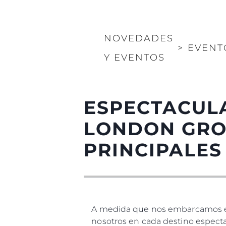
NOVEDADES
>
EVENT
Y EVENTOS
ESPECTACUL
LONDON GRO
PRINCIPALES
A medida que nos embarcamos en 
nosotros en cada destino especta