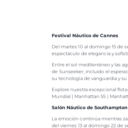
Festival Náutico de Cannes
Del martes 10 al domingo 15 de 
espectáculo de elegancia y sofist
Entre el sol mediterráneo y las 
de Sunseeker, incluido el espera
su tecnología de vanguardia y su 
Explore nuestra excepcional flot
Mundial | Manhattan 55 | Manhatta
Salón Náutico de Southampton
La emoción continúa mientras za
del viernes 13 al domingo 22 de 