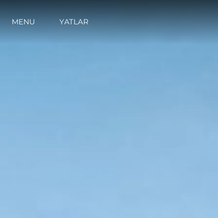
MENU
YATLAR