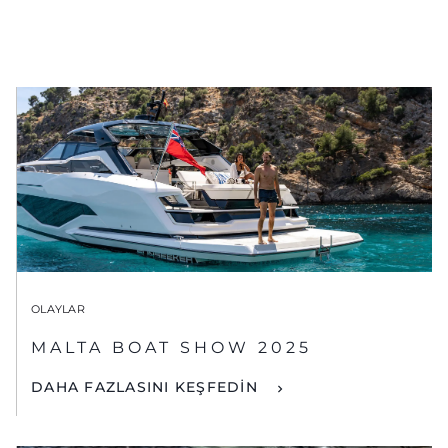
OLAYLAR
MALTA BOAT SHOW 2025
DAHA FAZLASINI KEŞFEDİN