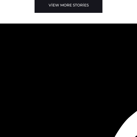
VIEW MORE STORIES