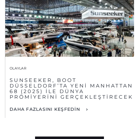
OLAYLAR
SUNSEEKER, BOOT
DÜSSELDORF’TA YENİ MANHATTAN
68 (2025) İLE DÜNYA
PRÖMİYERİNİ GERÇEKLEŞTİRECEK
DAHA FAZLASINI KEŞFEDİN