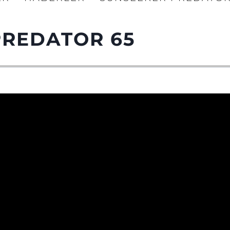
PREDATOR 65