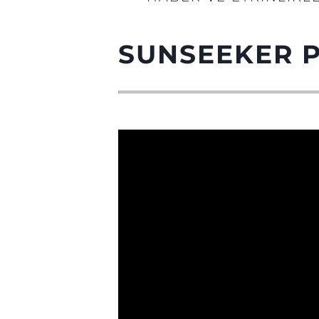
SUNSEEKER 