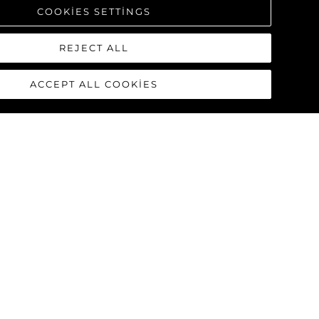
COOKIES SETTINGS
REJECT ALL
ACCEPT ALL COOKIES