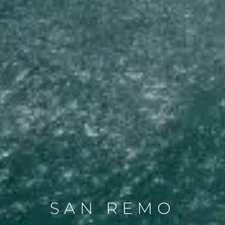
SAN REMO