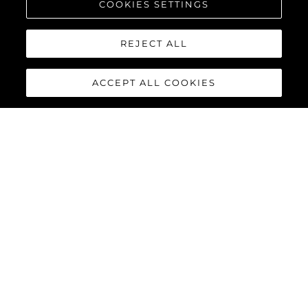
COOKIES SETTINGS
REJECT ALL
ACCEPT ALL COOKIES