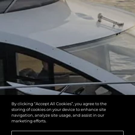
By clicking “Accept All Cookies”, you agree to the
storing of cookies on your device to enhance site
navigation, analyze site usage, and assist in our
marketing efforts.