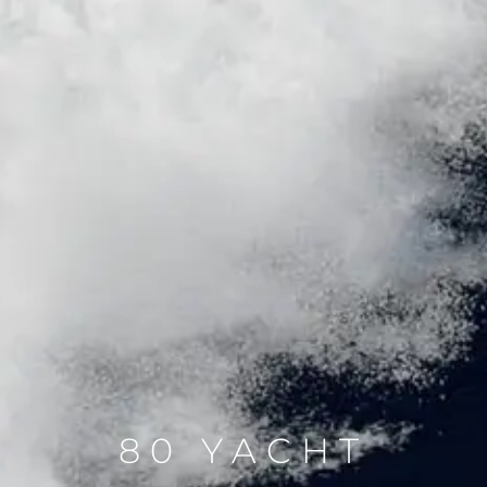
80 YACHT