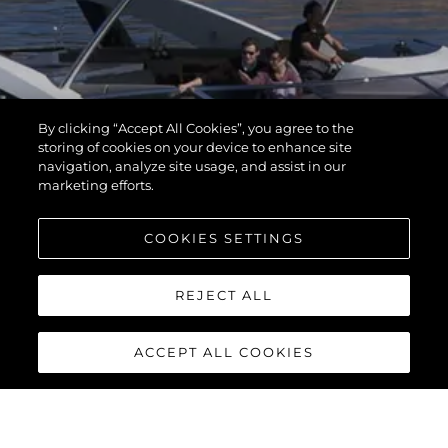
By clicking “Accept All Cookies”, you agree to the
storing of cookies on your device to enhance site
navigation, analyze site usage, and assist in our
marketing efforts.
COOKIES SETTINGS
REJECT ALL
ACCEPT ALL COOKIES