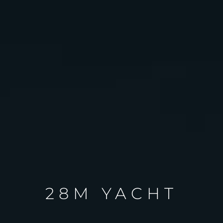
28M YACHT