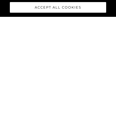
ACCEPT ALL COOKIES