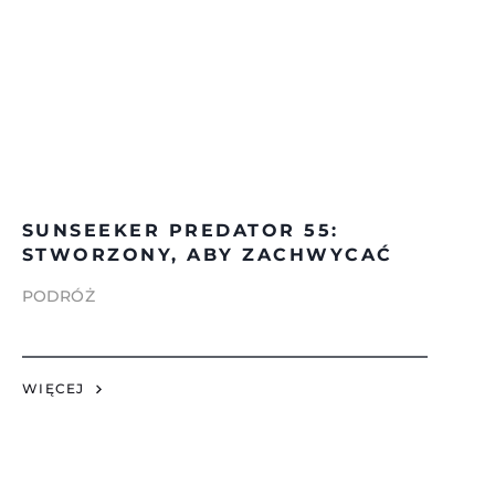
SUNSEEKER PREDATOR 55:
STWORZONY, ABY ZACHWYCAĆ
PODRÓŻ
WIĘCEJ