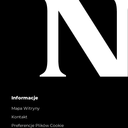
Informacje
Mapa Witryny
Kontakt
Preferencje Plików Cookie