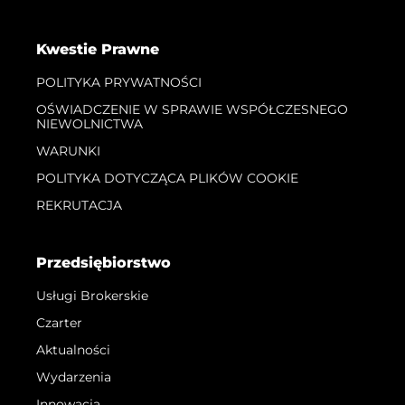
Kwestie Prawne
POLITYKA PRYWATNOŚCI
OŚWIADCZENIE W SPRAWIE WSPÓŁCZESNEGO
NIEWOLNICTWA
WARUNKI
POLITYKA DOTYCZĄCA PLIKÓW COOKIE
REKRUTACJA
Przedsiębiorstwo
Usługi Brokerskie
Czarter
Aktualności
Wydarzenia
Innowacja