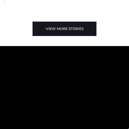
VIEW MORE STORIES