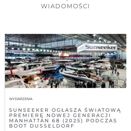
WIADOMOŚCI
WYDARZENIA
SUNSEEKER OGŁASZA ŚWIATOWĄ
PREMIERĘ NOWEJ GENERACJI
MANHATTAN 68 (2025) PODCZAS
BOOT DUSSELDORF