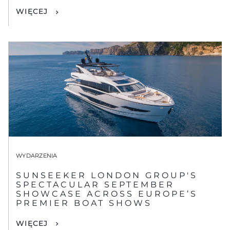
WIĘCEJ
WYDARZENIA
SUNSEEKER LONDON GROUP'S
SPECTACULAR SEPTEMBER
SHOWCASE ACROSS EUROPE’S
PREMIER BOAT SHOWS
WIĘCEJ