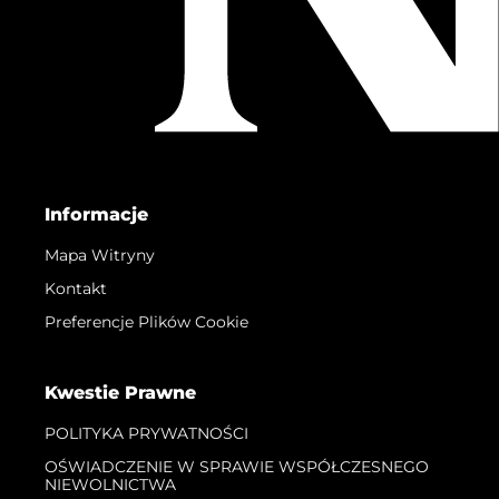
Informacje
Mapa Witryny
Kontakt
Preferencje Plików Cookie
Kwestie Prawne
POLITYKA PRYWATNOŚCI
OŚWIADCZENIE W SPRAWIE WSPÓŁCZESNEGO
NIEWOLNICTWA