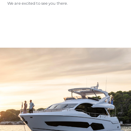
We are excited to see you there.