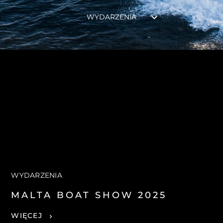
WYDARZENIA
WYDARZENIA
MALTA BOAT SHOW 2025
WIĘCEJ