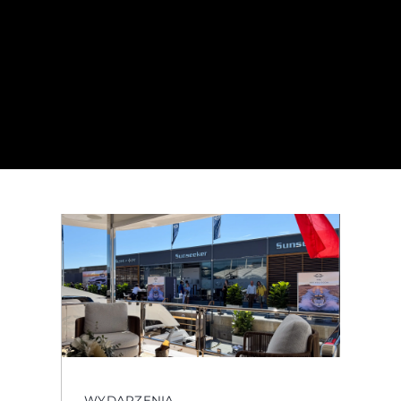
WYDARZENIA