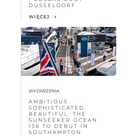
DUSSELDORF
WIĘCEJ
WYDARZENIA
AMBITIOUS.
SOPHISTICATED.
BEAUTIFUL: THE
SUNSEEKER OCEAN
156 TO DEBUT IN
SOUTHAMPTON