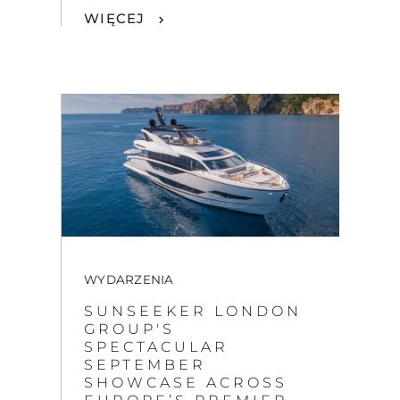
WIĘCEJ
WYDARZENIA
SUNSEEKER LONDON
GROUP'S
SPECTACULAR
SEPTEMBER
SHOWCASE ACROSS