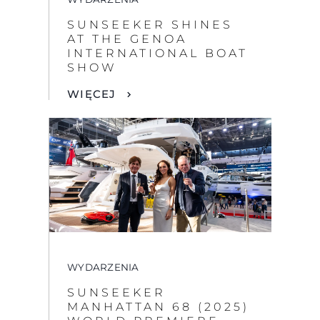
SUNSEEKER SHINES
AT THE GENOA
INTERNATIONAL BOAT
SHOW
WIĘCEJ
WYDARZENIA
SUNSEEKER
MANHATTAN 68 (2025)