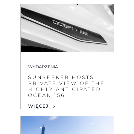
WYDARZENIA
SUNSEEKER HOSTS
PRIVATE VIEW OF THE
HIGHLY ANTICIPATED
OCEAN 156
WIĘCEJ