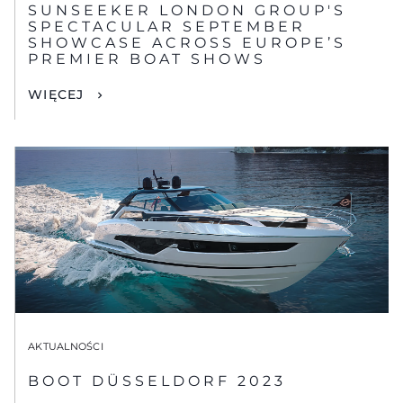
SUNSEEKER LONDON GROUP'S
SPECTACULAR SEPTEMBER
SHOWCASE ACROSS EUROPE’S
PREMIER BOAT SHOWS
WIĘCEJ
AKTUALNOŚCI
BOOT DÜSSELDORF 2023