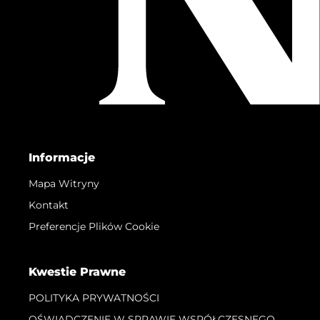
Informacje
Mapa Witryny
Kontakt
Preferencje Plików Cookie
Kwestie Prawne
POLITYKA PRYWATNOŚCI
OŚWIADCZENIE W SPRAWIE WSPÓŁCZESNEGO