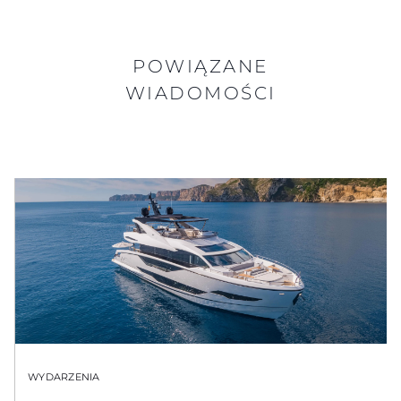
POWIĄZANE
WIADOMOŚCI
WYDARZENIA