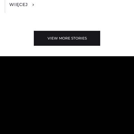
WIĘCEJ
VIEW MORE STORIES