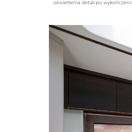
oświetlenia detali po wykończenia