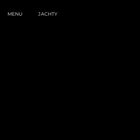
MENU
JACHTY