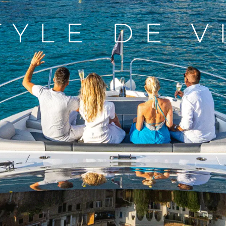
TYLE DE V