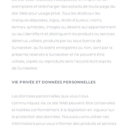
exemplaire et télécharger des extraits de toute page du
site Web pour usage privé. Tous les droits sur les
marques déposées, logos, droits d’auteur, noms,
termes, symboles, images ou dessins qui appartiennent
ou qui identifient et distinguent les produits ou services
détenus, utilisés, produits par ou sous licence de
Sunseeker, qu’ils soient enregistrés ou non, sont par la
présente réservés à Sunseeker et ne peuvent être
utilisés, copiés ou reproduits sans l'accord écrit exprès
de Sunseeker.
VIE PRIVÉE ET DONNÉES PERSONNELLES
Les données personnelles que vous nous
communiquez via ce site Web peuvent être conservées
et traitées conformément à la législation en vigueur sur
la protection des données. Nous pouvons utiliser ces
informations pour vous informer des produits et services