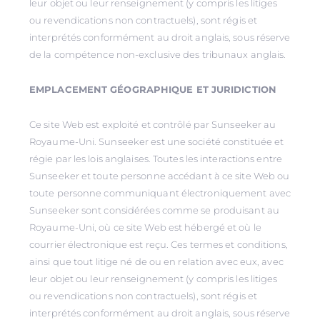
leur objet ou leur renseignement (y compris les litiges
ou revendications non contractuels), sont régis et
interprétés conformément au droit anglais, sous réserve
de la compétence non-exclusive des tribunaux anglais.
EMPLACEMENT GÉOGRAPHIQUE ET JURIDICTION
Ce site Web est exploité et contrôlé par Sunseeker au
Royaume-Uni. Sunseeker est une société constituée et
régie par les lois anglaises. Toutes les interactions entre
Sunseeker et toute personne accédant à ce site Web ou
toute personne communiquant électroniquement avec
Sunseeker sont considérées comme se produisant au
Royaume-Uni, où ce site Web est hébergé et où le
courrier électronique est reçu. Ces termes et conditions,
ainsi que tout litige né de ou en relation avec eux, avec
leur objet ou leur renseignement (y compris les litiges
ou revendications non contractuels), sont régis et
interprétés conformément au droit anglais, sous réserve