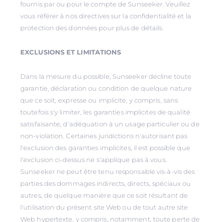
fournis par ou pour le compte de Sunseeker. Veuillez
vous référer à nos directives sur la confidentialité et la
protection des données pour plus de détails.
EXCLUSIONS ET LIMITATIONS
Dans la mesure du possible, Sunseeker décline toute
garantie, déclaration ou condition de quelque nature
que ce soit, expresse ou implicite, y compris, sans
toutefois s'y limiter, les garanties implicites de qualité
satisfaisante, d'adéquation à un usage particulier ou de
non-violation. Certaines juridictions n'autorisant pas
l'exclusion des garanties implicites, il est possible que
l'exclusion ci-dessus ne s'applique pas à vous.
Sunseeker ne peut être tenu responsable vis-à-vis des
parties des dommages indirects, directs, spéciaux ou
autres, de quelque manière que ce soit résultant de
l'utilisation du présent site Web ou de tout autre site
Web hypertexte, y compris, notamment, toute perte de