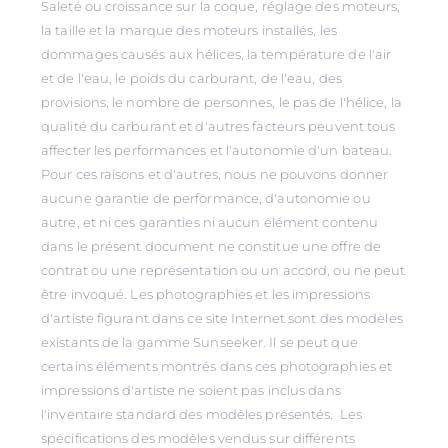
Saleté ou croissance sur la coque, réglage des moteurs,
la taille et la marque des moteurs installés, les
dommages causés aux hélices, la température de l'air
et de l'eau, le poids du carburant, de l'eau, des
provisions, le nombre de personnes, le pas de l'hélice, la
qualité du carburant et d'autres facteurs peuvent tous
affecter les performances et l'autonomie d'un bateau.
Pour ces raisons et d'autres, nous ne pouvons donner
aucune garantie de performance, d'autonomie ou
autre, et ni ces garanties ni aucun élément contenu
dans le présent document ne constitue une offre de
contrat ou une représentation ou un accord, ou ne peut
être invoqué. Les photographies et les impressions
d'artiste figurant dans ce site Internet sont des modèles
existants de la gamme Sunseeker. Il se peut que
certains éléments montrés dans ces photographies et
impressions d'artiste ne soient pas inclus dans
l'inventaire standard des modèles présentés. Les
spécifications des modèles vendus sur différents