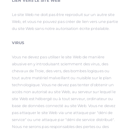
LIEN VERS LE SITE WEB
Le site Web ne doit pas être reproduit sur un autre site
Web, et vous ne pouvez pas créer de lien vers une partie
du site Web sans notre autorisation écrite préalable.
VIRUS
Vous ne devez pas utiliser le site Web de manière
abusive en y introduisant sciemment des virus, des
chevaux de Troie, des vers, des bombes logiques ou
tout autre matériel malveillant ou nuisible sur le plan
technologique. Vous ne devez pas tenter d'obtenir un
accès non autorisé au site Web, au serveur sur lequel le
site Web est hébergé ou à tout serveur, ordinateur ou
base de données connecté au site Web. Vous ne devez
pas attaquer le site Web via une attaque par "déni de
service" ou une attaque par "déni de service distribué".
Nous ne serons pas responsables des pertes ou des