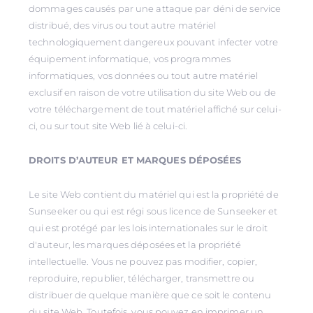
dommages causés par une attaque par déni de service
distribué, des virus ou tout autre matériel
technologiquement dangereux pouvant infecter votre
équipement informatique, vos programmes
informatiques, vos données ou tout autre matériel
exclusif en raison de votre utilisation du site Web ou de
votre téléchargement de tout matériel affiché sur celui-
ci, ou sur tout site Web lié à celui-ci.
DROITS D’AUTEUR ET MARQUES DÉPOSÉES
Le site Web contient du matériel qui est la propriété de
Sunseeker ou qui est régi sous licence de Sunseeker et
qui est protégé par les lois internationales sur le droit
d'auteur, les marques déposées et la propriété
intellectuelle. Vous ne pouvez pas modifier, copier,
reproduire, republier, télécharger, transmettre ou
distribuer de quelque manière que ce soit le contenu
du site Web. Toutefois, vous pouvez en imprimer un