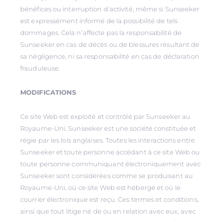
bénéfices ou interruption d'activité, même si Sunseeker
est expressément informé de la possibilité de tels
dommages. Cela n’affecte pas la responsabilité de
Sunseeker en cas de décès ou de blessures résultant de
sa négligence, ni sa responsabilité en cas de déclaration
frauduleuse.
MODIFICATIONS
Ce site Web est exploité et contrôlé par Sunseeker au
Royaume-Uni. Sunseeker est une société constituée et
régie par les lois anglaises. Toutes les interactions entre
Sunseeker et toute personne accédant à ce site Web ou
toute personne communiquant électroniquement avec
Sunseeker sont considérées comme se produisant au
Royaume-Uni, où ce site Web est hébergé et où le
courrier électronique est reçu. Ces termes et conditions,
ainsi que tout litige né de ou en relation avec eux, avec