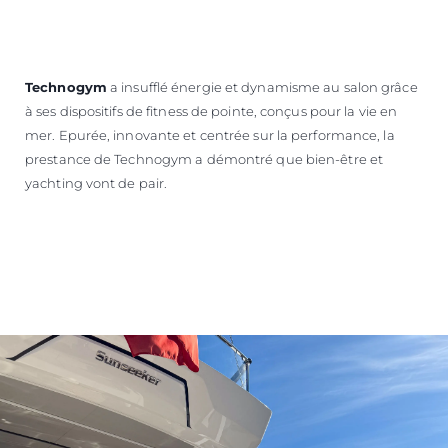
Technogym
a insufflé énergie et dynamisme au salon grâce
à ses dispositifs de fitness de pointe, conçus pour la vie en
mer. Epurée, innovante et centrée sur la performance, la
prestance de Technogym a démontré que bien-être et
yachting vont de pair.