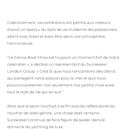
Collectivement, ces exhibitions ont permis aux visiteurs
d'avoir un aperçu du style de vie moderne des plaisanciers,
alliant luxe, loisirs et bien-être dans une atmosphère
harmonieuse.
“Le Genoa Boat Show est toujours un moment fort de notre
calendrier », a déclaré un représentant du Sunseeker
London Group. « C'est là que nous rencontrons des clients
qui partagent notre passion pour la mer et que nous
pouvons présenter non seulement nos yachts, mais aussi
tout le style de vie qui en suit.”
Alors que le salon touchait à sa fin sous les reflets dorés du
coucher de soleil génois, une chose était certaine :
Sunseeker continue de faire figure de leader dans le
domaine du yachting de luxe.