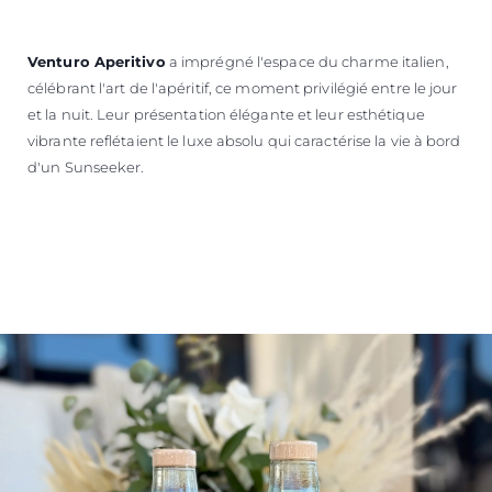
Venturo Aperitivo
a imprégné l'espace du charme italien,
célébrant l'art de l'apéritif, ce moment privilégié entre le jour
et la nuit. Leur présentation élégante et leur esthétique
vibrante reflétaient le luxe absolu qui caractérise la vie à bord
d'un Sunseeker.