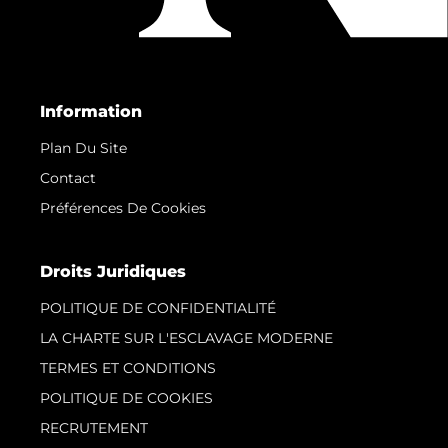
Information
Plan Du Site
Contact
Préférences De Cookies
Droits Juridiques
POLITIQUE DE CONFIDENTIALITÉ
LA CHARTE SUR L'ESCLAVAGE MODERNE
TERMES ET CONDITIONS
POLITIQUE DE COOKIES
RECRUTEMENT