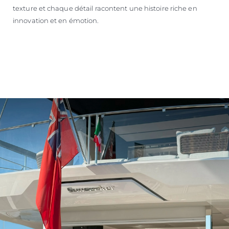
texture et chaque détail racontent une histoire riche en
innovation et en émotion.