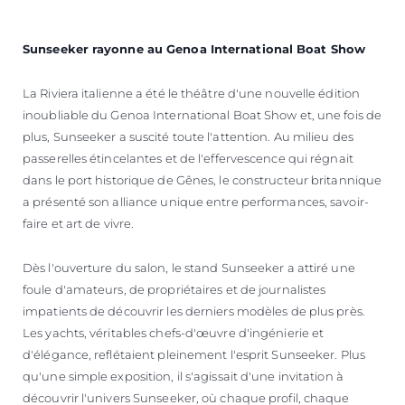
Sunseeker rayonne au Genoa International Boat Show
La Riviera italienne a été le théâtre d'une nouvelle édition
inoubliable du Genoa International Boat Show et, une fois de
plus, Sunseeker a suscité toute l'attention. Au milieu des
passerelles étincelantes et de l'effervescence qui régnait
dans le port historique de Gênes, le constructeur britannique
a présenté son alliance unique entre performances, savoir-
faire et art de vivre.
Dès l'ouverture du salon, le stand Sunseeker a attiré une
foule d'amateurs, de propriétaires et de journalistes
impatients de découvrir les derniers modèles de plus près.
Les yachts, véritables chefs-d'œuvre d'ingénierie et
d'élégance, reflétaient pleinement l'esprit Sunseeker. Plus
qu'une simple exposition, il s'agissait d'une invitation à
découvrir l'univers Sunseeker, où chaque profil, chaque