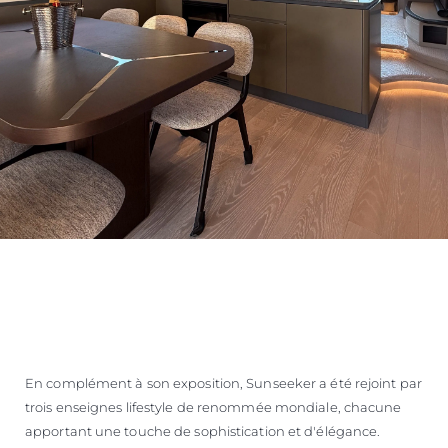
En complément à son exposition, Sunseeker a été rejoint par
trois enseignes lifestyle de renommée mondiale, chacune
apportant une touche de sophistication et d'élégance.