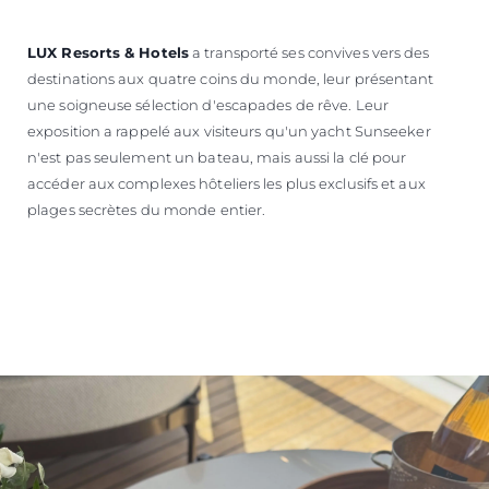
LUX Resorts & Hotels
a transporté ses convives vers des
destinations aux quatre coins du monde, leur présentant
une soigneuse sélection d'escapades de rêve. Leur
exposition a rappelé aux visiteurs qu'un yacht Sunseeker
n'est pas seulement un bateau, mais aussi la clé pour
accéder aux complexes hôteliers les plus exclusifs et aux
plages secrètes du monde entier.