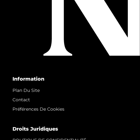
Information
Plan Du Site
Contact
Préférences De Cookies
Droits Juridiques