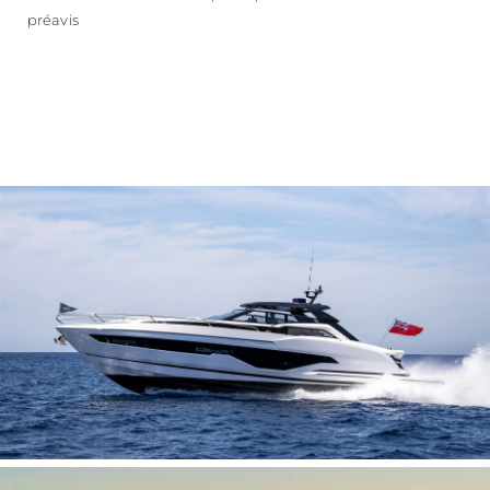
préavis