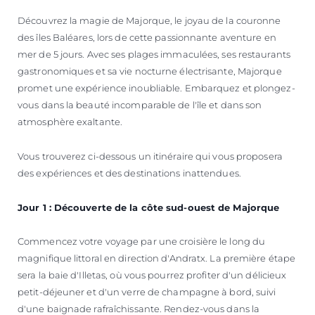
Découvrez la magie de Majorque, le joyau de la couronne
des îles Baléares, lors de cette passionnante aventure en
mer de 5 jours. Avec ses plages immaculées, ses restaurants
gastronomiques et sa vie nocturne électrisante, Majorque
promet une expérience inoubliable. Embarquez et plongez-
vous dans la beauté incomparable de l'île et dans son
atmosphère exaltante.
Vous trouverez ci-dessous un itinéraire qui vous proposera
des expériences et des destinations inattendues.
Jour 1 : Découverte de la côte sud-ouest de Majorque
Commencez votre voyage par une croisière le long du
magnifique littoral en direction d'Andratx. La première étape
sera la baie d'Illetas, où vous pourrez profiter d'un délicieux
petit-déjeuner et d'un verre de champagne à bord, suivi
d'une baignade rafraîchissante. Rendez-vous dans la