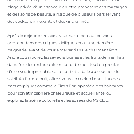
plage privée, d'un espace bien-être proposant des massages
et des soins de beauté, ainsi que de plusieurs bars servant
des cocktails innovants et des vins raffinés.
Après le déjeuner, relaxez-vous sur le bateau, en vous
arrêtant dans des criques idylliques pour une dernière
baignade, avant de vous amarrer dans le charmant Port
Andratx. Savourez les saveurs locales et les fruits de mer frais
dans l'un des restaurants en bord de mer, tout en profitant
d'une vue imprenable sur le port et la baie au coucher du
soleil. Au fil de la nuit, offrez-vous un cocktail dans l'un des
bars atypiques comme le Tim's Bar, apprécié des habitants
pour son atmosphère chaleureuse et accueillante, ou
explorez la scène culturelle et les soirées du M2 Club.