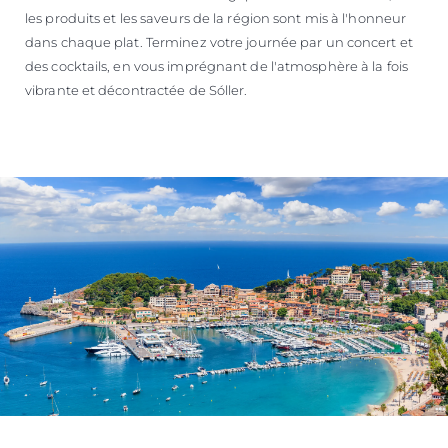
les produits et les saveurs de la région sont mis à l'honneur
dans chaque plat. Terminez votre journée par un concert et
des cocktails, en vous imprégnant de l'atmosphère à la fois
vibrante et décontractée de Sóller.