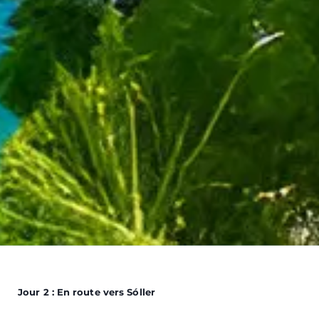
Jour 2 : En route vers Sóller