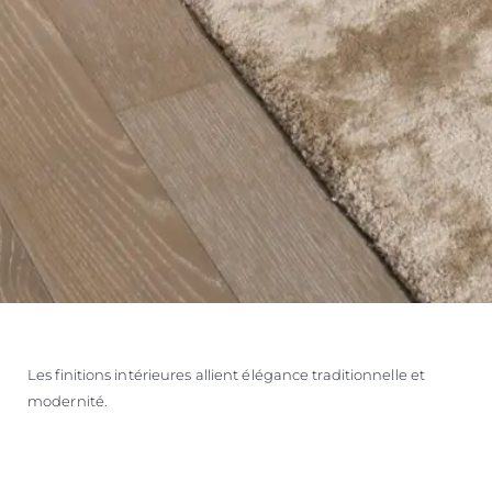
Les finitions intérieures allient élégance traditionnelle et
modernité.