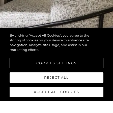
By clicking “Accept All Cookies”, you agree to the
storing of cookies on your device to enhance site
navigation, analyze site usage, and assist in our
marketing efforts.
COOKIES SETTINGS
REJECT ALL
ACCEPT ALL COOKIES