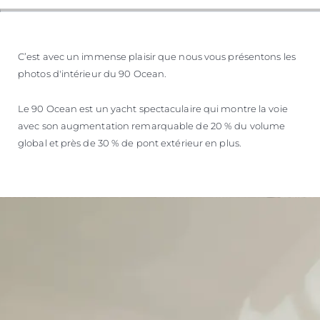
C’est avec un immense plaisir que nous vous présentons les
photos d'intérieur du 90 Ocean.
Le 90 Ocean est un yacht spectaculaire qui montre la voie
avec son augmentation remarquable de 20 % du volume
global et près de 30 % de pont extérieur en plus.