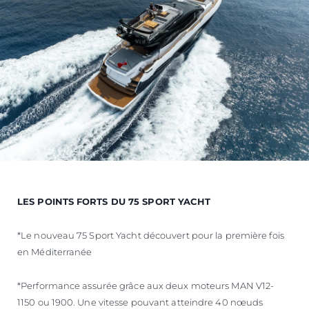
LES POINTS FORTS DU 75 SPORT YACHT
*Le nouveau 75 Sport Yacht découvert pour la première fois
en Méditerranée
*Performance assurée grâce aux deux moteurs MAN V12-
1150 ou 1900. Une vitesse pouvant atteindre 40 nœuds