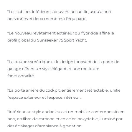
*Les cabines inférieures peuvent accueillir jusqu'à huit
personnes et deux membres d'équipage.
*Le nouveau revêtement extérieur du flybridge affine le
profil global du Sunseeker 75 Sport Yacht.
*La poupe symétrique et le design innovant de la porte de
garage offrent un style élégant et une meilleure
fonctionnalité.
*La porte arrière du cockpit, entièrement rétractable, unifie
l'espace extérieur et l'espace intérieur.
*Intérieur au style audacieux et un mobilier contemporain en
bois, en fibre de carbone et en acier inoxydable, illuminé par
des éclairages d'ambiance à gradation.