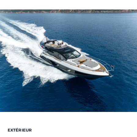
EXTÉRIEUR