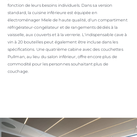
fonction de leurs besoins individuels. Dans sa version
standard, la cuisine inférieure est équipée en
électroménager Miele de haute qualité, d'un compartiment
réfrigérateur-congélateur et de rangements dédiés à la
vaisselle, aux couverts et à la verrerie. L'indispensable cave à
vin à 20 bouteilles peut également être incluse dans les
spécifications. Une quatrième cabine avec des couchettes
Pullman, au lieu du salon inférieur, offre encore plus de
commodité pour les personnes souhaitant plus de
couchage.