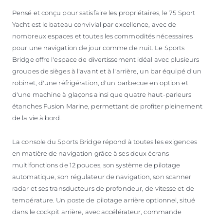
Pensé et conçu pour satisfaire les propriétaires, le 75 Sport
Yacht est le bateau convivial par excellence, avec de
nombreux espaces et toutes les commodités nécessaires
pour une navigation de jour comme de nuit. Le Sports
Bridge offre l'espace de divertissement idéal avec plusieurs
groupes de sièges à l'avant et à l'arrière, un bar équipé d'un
robinet, d'une réfrigération, d'un barbecue en option et
d'une machine à glaçons ainsi que quatre haut-parleurs
étanches Fusion Marine, permettant de profiter pleinement
de la vie à bord.
La console du Sports Bridge répond à toutes les exigences
en matière de navigation grâce à ses deux écrans
multifonctions de 12 pouces, son système de pilotage
automatique, son régulateur de navigation, son scanner
radar et ses transducteurs de profondeur, de vitesse et de
température. Un poste de pilotage arrière optionnel, situé
dans le cockpit arrière, avec accélérateur, commande