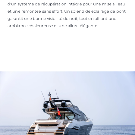
d'un système de récupération intégré pour une mise à l'eau
et une remontée sans effort. Un splendide éclairage de pont
garantit une bonne visibilité de nuit, tout en offrant une
ambiance chaleureuse et une allure élégante.