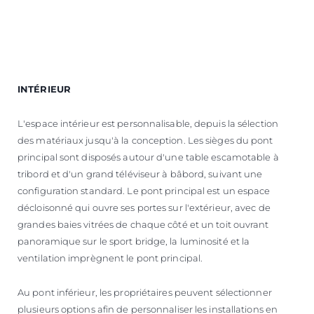
INTÉRIEUR
L'espace intérieur est personnalisable, depuis la sélection
des matériaux jusqu'à la conception. Les sièges du pont
principal sont disposés autour d'une table escamotable à
tribord et d'un grand téléviseur à bâbord, suivant une
configuration standard. Le pont principal est un espace
décloisonné qui ouvre ses portes sur l'extérieur, avec de
grandes baies vitrées de chaque côté et un toit ouvrant
panoramique sur le sport bridge, la luminosité et la
ventilation imprègnent le pont principal.
Au pont inférieur, les propriétaires peuvent sélectionner
plusieurs options afin de personnaliser les installations en