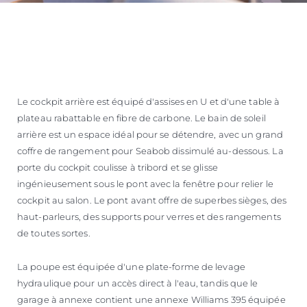
Le cockpit arrière est équipé d'assises en U et d'une table à
plateau rabattable en fibre de carbone. Le bain de soleil
arrière est un espace idéal pour se détendre, avec un grand
coffre de rangement pour Seabob dissimulé au-dessous. La
porte du cockpit coulisse à tribord et se glisse
ingénieusement sous le pont avec la fenêtre pour relier le
cockpit au salon. Le pont avant offre de superbes sièges, des
haut-parleurs, des supports pour verres et des rangements
de toutes sortes.
La poupe est équipée d'une plate-forme de levage
hydraulique pour un accès direct à l'eau, tandis que le
garage à annexe contient une annexe Williams 395 équipée