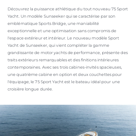
Découvrez la puissance athlétique du tout nouveau 75 Sport
Yacht. Un modèle Sunseeker qui se caractérise par son
emblématique Sports Bridge, une maniabilité
exceptionnelle et une optimisation sans compromis de
l'espace extérieur et intérieur. Le nouveau modèle Sport
Yacht de Sunseeker, qui vient compléter la gamme
grandissante de motor yachts de performance, présente des
traits extérieurs remarquables et des finitions intérieures
contemporaines. Avec ses trois cabines-invités spacieuses,
une quatrième cabine en option et deux couchettes pour
l'équipage, le 75 Sport Yacht est le bateau idéal pour une
croisière longue durée.