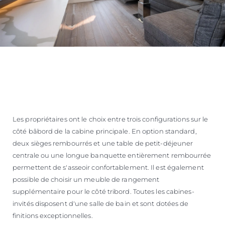
Les propriétaires ont le choix entre trois configurations sur le
côté bâbord de la cabine principale. En option standard,
deux sièges rembourrés et une table de petit-déjeuner
centrale ou une longue banquette entièrement rembourrée
permettent de s'asseoir confortablement. Il est également
possible de choisir un meuble de rangement
supplémentaire pour le côté tribord. Toutes les cabines-
invités disposent d'une salle de bain et sont dotées de
finitions exceptionnelles.