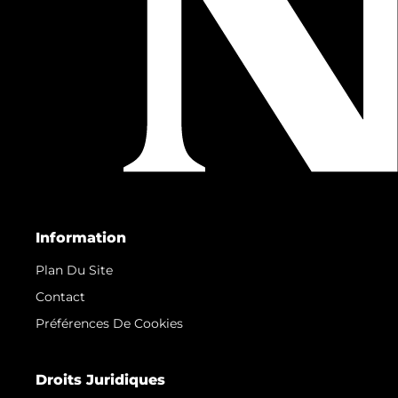
Information
Plan Du Site
Contact
Préférences De Cookies
Droits Juridiques