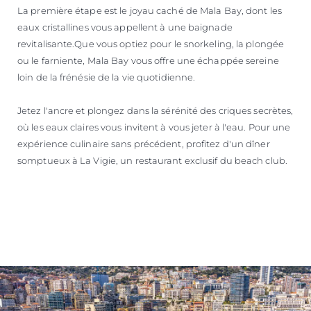
La première étape est le joyau caché de Mala Bay, dont les
eaux cristallines vous appellent à une baignade
revitalisante.Que vous optiez pour le snorkeling, la plongée
ou le farniente, Mala Bay vous offre une échappée sereine
loin de la frénésie de la vie quotidienne.
Jetez l'ancre et plongez dans la sérénité des criques secrètes,
où les eaux claires vous invitent à vous jeter à l'eau. Pour une
expérience culinaire sans précédent, profitez d'un dîner
somptueux à La Vigie, un restaurant exclusif du beach club.