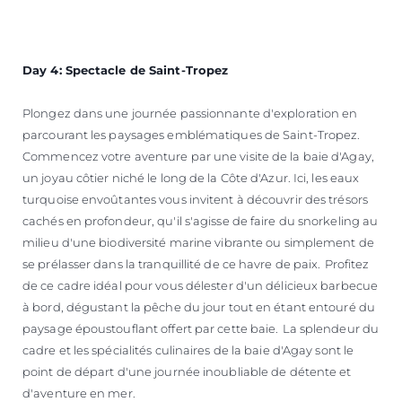
Day 4: Spectacle de Saint-Tropez
Plongez dans une journée passionnante d'exploration en
parcourant les paysages emblématiques de Saint-Tropez.
Commencez votre aventure par une visite de la baie d'Agay,
un joyau côtier niché le long de la Côte d'Azur. Ici, les eaux
turquoise envoûtantes vous invitent à découvrir des trésors
cachés en profondeur, qu'il s'agisse de faire du snorkeling au
milieu d'une biodiversité marine vibrante ou simplement de
se prélasser dans la tranquillité de ce havre de paix.
Profitez
de ce cadre idéal pour vous délester d'un délicieux barbecue
à bord, dégustant la pêche du jour tout en étant entouré du
paysage époustouflant offert par cette baie.
La splendeur du
cadre et les spécialités culinaires de la baie d'Agay sont le
point de départ d'une journée inoubliable de détente et
d'aventure en mer.