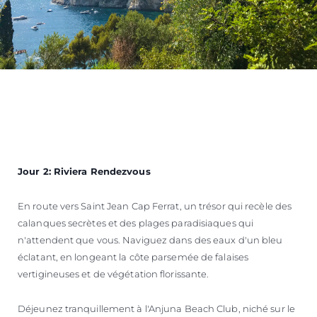
Jour 2: Riviera Rendezvous
En route vers Saint Jean Cap Ferrat, un trésor qui recèle des
calanques secrètes et des plages paradisiaques qui
n'attendent que vous. Naviguez dans des eaux d'un bleu
éclatant, en longeant la côte parsemée de falaises
vertigineuses et de végétation florissante.
Déjeunez tranquillement à l'Anjuna Beach Club, niché sur le