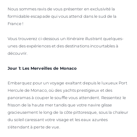
Nous sommes ravis de vous présenter en exclusivité la
formidable escapade qui vous attend dans le sud de la
France !
Vous trouverez ci-dessous un itinéraire illustrant quelques-
unes des expériences et des destinations incourtables à
découvrir.
Jour 1: Les Merveilles de Monaco
Embarquez pour un voyage exaltant depuis le luxueux Port
Hercule de Monaco, où des yachts prestigieux et des
panoramas à couper le souffle vous attendent. Ressentez le
frisson de la haute mer tandis que votre navire glisse
gracieusement le long de la côte pittoresque, sous la chaleur
du soleil caressant votre visage et les eaux azurées
s'étendant à perte de vue.