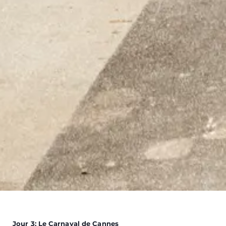
Jour 3: Le Carnaval de Cannes