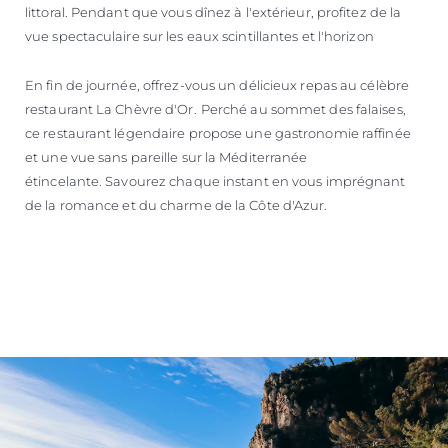
littoral. Pendant que vous dînez à l'extérieur, profitez de la
vue spectaculaire sur les eaux scintillantes et l'horizon
En fin de journée, offrez-vous un délicieux repas au célèbre
restaurant La Chèvre d'Or.
Perché au sommet des falaises,
ce restaurant légendaire propose une gastronomie raffinée
et une vue sans pareille sur la Méditerranée
étincelante. Savourez chaque instant en vous imprégnant
de la romance et du charme de la Côte d'Azur.