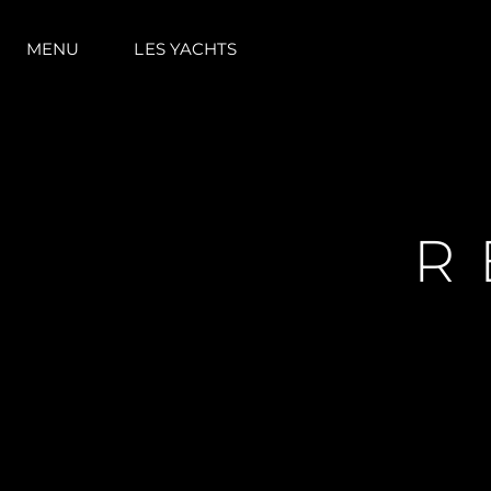
MENU
LES YACHTS
R
Information