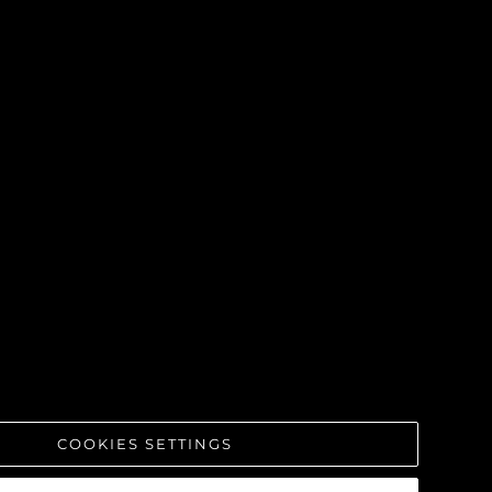
COOKIES SETTINGS