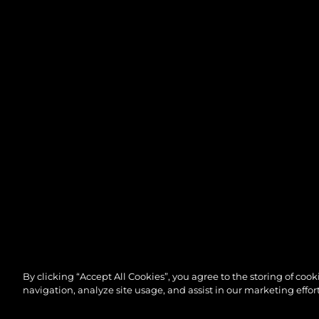
By clicking “Accept All Cookies”, you agree to the storing of coo
navigation, analyze site usage, and assist in our marketing effort