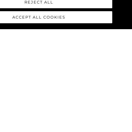
REJECT ALL
ACCEPT ALL COOKIES