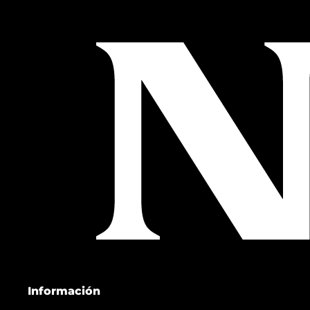
Información