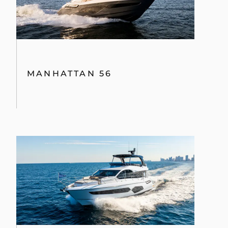
MANHATTAN 56