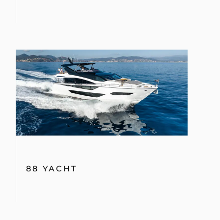
88 YACHT