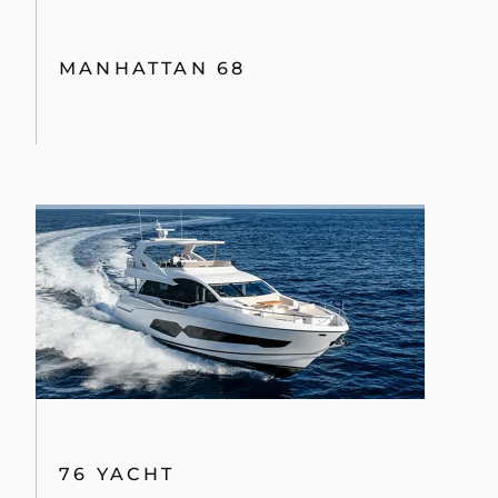
MANHATTAN 68
76 YACHT