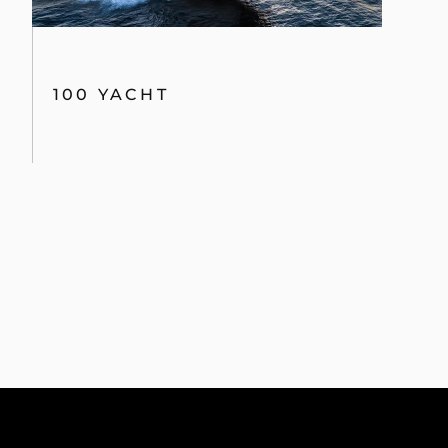
100 YACHT