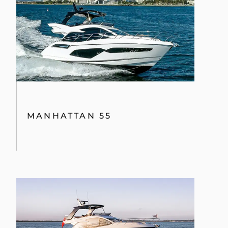
MANHATTAN 55