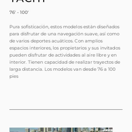
76' - 100'
Pura sofisticación, estos modelos están diseñados
para disfrutar de una navegación suave, así como
de varios deportes acuáticos. Con amplios
espacios interiores, los propietarios y sus invitados
pueden disfrutar de actividades al aire libre y en
interior. Tienen capacidad de realizar trayectos de
larga distancia. Los modelos van desde 76 a 100
pies