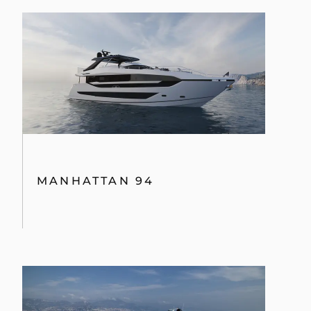
MANHATTAN 94