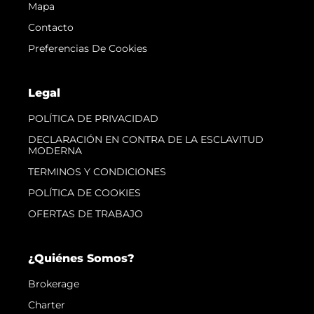
Mapa
Contacto
Preferencias De Cookies
Legal
POLÍTICA DE PRIVACIDAD
DECLARACIÓN EN CONTRA DE LA ESCLAVITUD
MODERNA
TERMINOS Y CONDICIONES
POLÍTICA DE COOKIES
OFERTAS DE TRABAJO
¿Quiénes Somos?
Brokerage
Charter