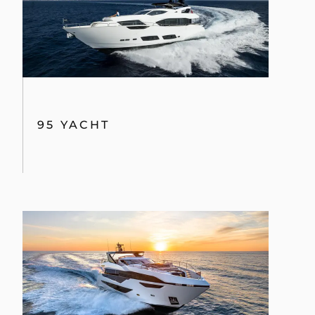
95 YACHT