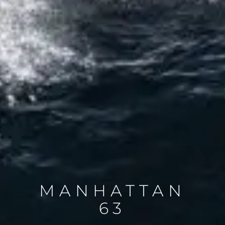
MANHATTAN
63