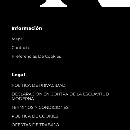
Información
Mapa
Contacto
Preferencias De Cookies
Legal
POLÍTICA DE PRIVACIDAD
DECLARACIÓN EN CONTRA DE LA ESCLAVITUD
MODERNA
TERMINOS Y CONDICIONES
POLÍTICA DE COOKIES
OFERTAS DE TRABAJO