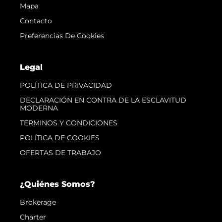
Mapa
Contacto
Preferencias De Cookies
Legal
POLÍTICA DE PRIVACIDAD
DECLARACIÓN EN CONTRA DE LA ESCLAVITUD
MODERNA
TERMINOS Y CONDICIONES
POLÍTICA DE COOKIES
OFERTAS DE TRABAJO
¿Quiénes Somos?
Brokerage
Charter