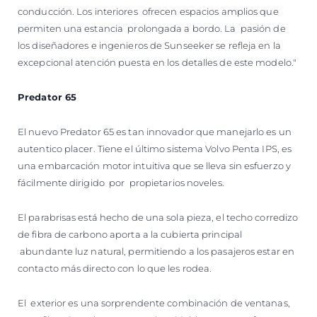
conducción. Los interiores ofrecen espacios amplios que
permiten una estancia prolongada a bordo. La pasión de
los diseñadores e ingenieros de Sunseeker se refleja en la
excepcional atención puesta en los detalles de este modelo."
Predator 65
El nuevo Predator 65 es tan innovador que manejarlo es un
autentico placer. Tiene el último sistema Volvo Penta IPS, es
una embarcación motor intuitiva que se lleva sin esfuerzo y
fácilmente dirigido por propietarios noveles.
El parabrisas está hecho de una sola pieza, el techo corredizo
de fibra de carbono aporta a la cubierta principal
abundante luz natural, permitiendo a los pasajeros estar en
contacto más directo con lo que les rodea.
El exterior es una sorprendente combinación de ventanas,