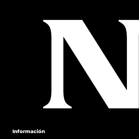
Información