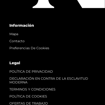
Información
Mapa
Contacto
Preferencias De Cookies
Legal
POLÍTICA DE PRIVACIDAD
DECLARACIÓN EN CONTRA DE LA ESCLAVITUD
MODERNA
TERMINOS Y CONDICIONES
POLÍTICA DE COOKIES
OFERTAS DE TRABAJO