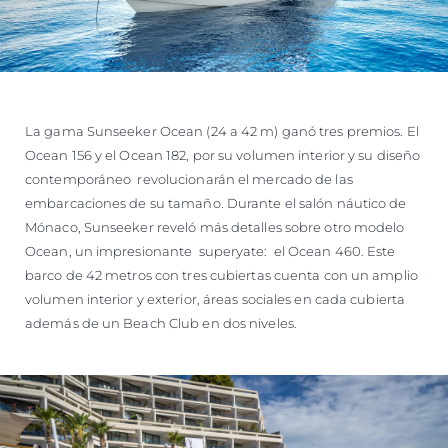
La gama Sunseeker Ocean (24 a 42 m) ganó tres premios. El
Ocean 156 y el Ocean 182, por su volumen interior y su diseño
contemporáneo revolucionarán el mercado de las
embarcaciones de su tamaño. Durante el salón náutico de
Mónaco, Sunseeker reveló más detalles sobre otro modelo
Ocean, un impresionante superyate: el Ocean 460. Este
barco de 42 metros con tres cubiertas cuenta con un amplio
volumen interior y exterior, áreas sociales en cada cubierta
además de un Beach Club en dos niveles.