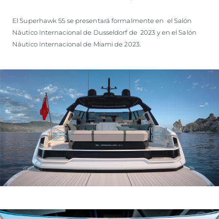
El Superhawk 55 se presentará formalmente en el Salón
Náutico Internacional de Dusseldorf de 2023 y en el Salón
Náutico Internacional de Miami de 2023.