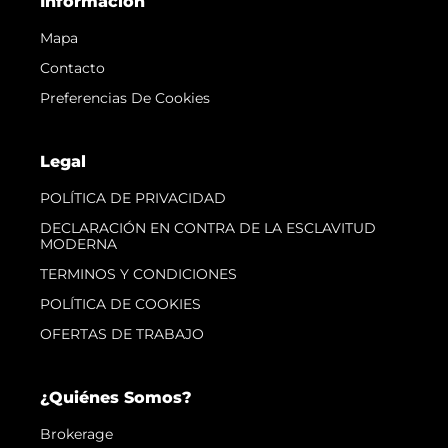
Información
Mapa
Contacto
Preferencias De Cookies
Legal
POLÍTICA DE PRIVACIDAD
DECLARACIÓN EN CONTRA DE LA ESCLAVITUD
MODERNA
TERMINOS Y CONDICIONES
POLÍTICA DE COOKIES
OFERTAS DE TRABAJO
¿Quiénes Somos?
Brokerage