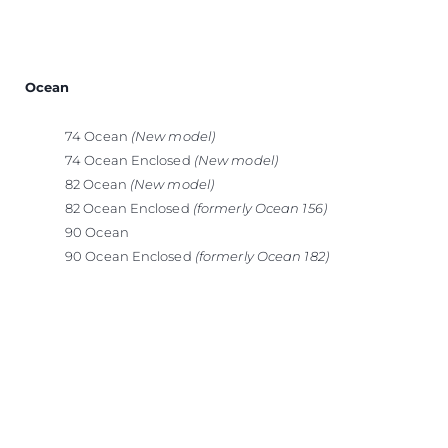
Ocean
74 Ocean
(New model)
74 Ocean Enclosed
(New model)
82 Ocean
(New model)
82 Ocean Enclosed
(formerly Ocean 156)
90 Ocean
90 Ocean Enclosed
(formerly Ocean 182)