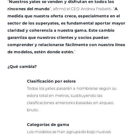
“
Nuestros yates se venden y disfrutan en todos los
rincones del mundo
”, afirmó el CEO Andrea Frabetti. “
A
medida que nuestra oferta crece, especialmente en el
sector de los superyates, es fundamental aportar mayor
claridad y coherencia a nuestra gama. Este cambio
garantiza que nuestros clientes y socios puedan
comprender y relacionarse fácilmente con nuestra línea
de modelos, estén donde estén.
”
¿Qué cambia?
Clasificación por eslora
Todos los yates pasarán a nombrarse según su
eslora total en metros, sustituyendo las
clasificaciones anteriores basadas en arqueo
bruto.
Categorías de gama
Los modelos se han agrupado bajo nuevas