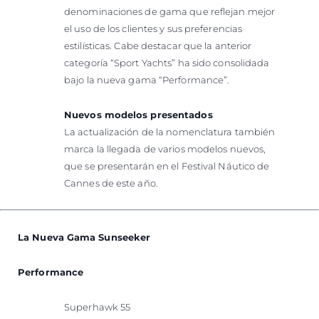
denominaciones de gama que reflejan mejor
el uso de los clientes y sus preferencias
estilísticas. Cabe destacar que la anterior
categoría “Sport Yachts” ha sido consolidada
bajo la nueva gama “Performance”.
Nuevos modelos presentados
La actualización de la nomenclatura también
marca la llegada de varios modelos nuevos,
que se presentarán en el Festival Náutico de
Cannes de este año.
La Nueva Gama Sunseeker
Performance
Superhawk 55