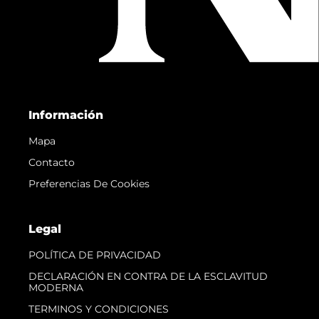
Información
Mapa
Contacto
Preferencias De Cookies
Legal
POLÍTICA DE PRIVACIDAD
DECLARACIÓN EN CONTRA DE LA ESCLAVITUD
MODERNA
TERMINOS Y CONDICIONES