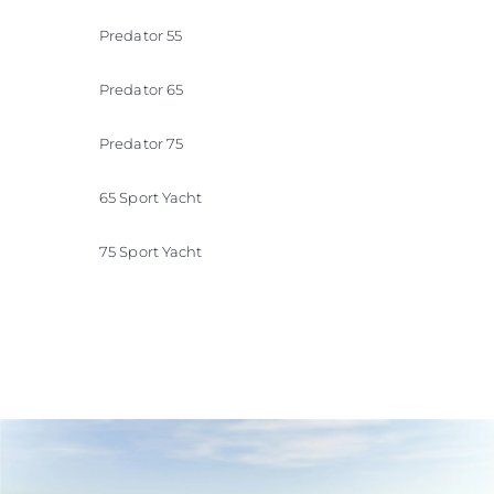
Predator 55
Predator 65
Predator 75
65 Sport Yacht
75 Sport Yacht