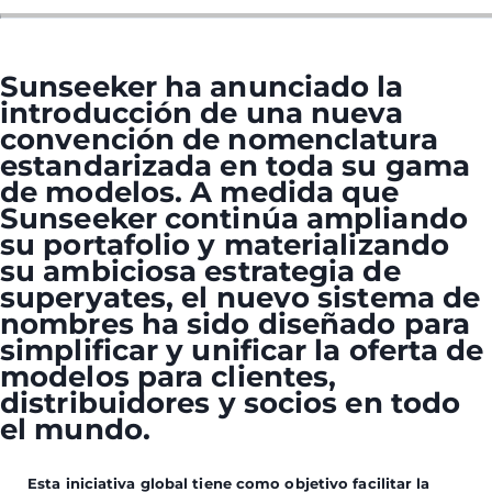
Sunseeker ha anunciado la
introducción de una nueva
convención de nomenclatura
estandarizada en toda su gama
de modelos. A medida que
Sunseeker continúa ampliando
su portafolio y materializando
su ambiciosa estrategia de
superyates, el nuevo sistema de
nombres ha sido diseñado para
simplificar y unificar la oferta de
modelos para clientes,
distribuidores y socios en todo
el mundo.
Esta iniciativa global tiene como objetivo facilitar la