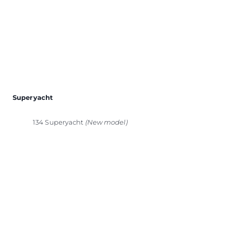
Superyacht
134 Superyacht
(New model)