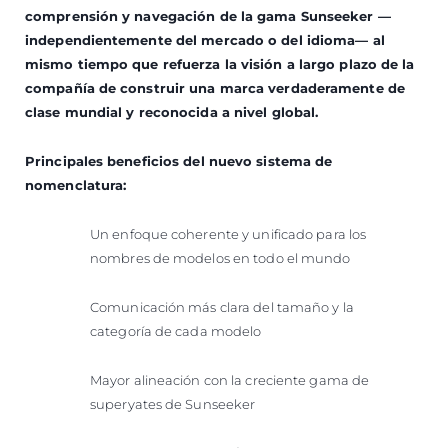
comprensión y navegación de la gama Sunseeker —
independientemente del mercado o del idioma— al
mismo tiempo que refuerza la visión a largo plazo de la
compañía de construir una marca verdaderamente de
clase mundial y reconocida a nivel global.
Principales beneficios del nuevo sistema de
nomenclatura:
Un enfoque coherente y unificado para los
nombres de modelos en todo el mundo
Comunicación más clara del tamaño y la
categoría de cada modelo
Mayor alineación con la creciente gama de
superyates de Sunseeker