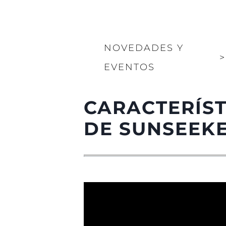
NOVEDADES Y
>
EVENTOS
CARACTERÍST
DE SUNSEEK