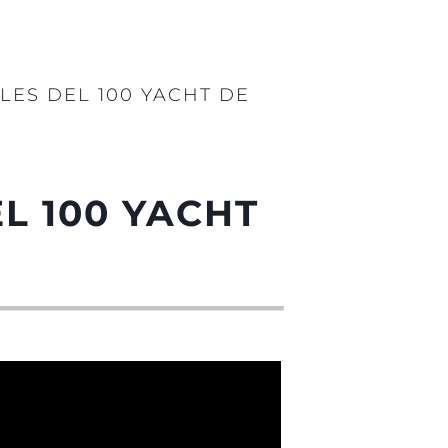
LES DEL 100 YACHT DE
L 100 YACHT