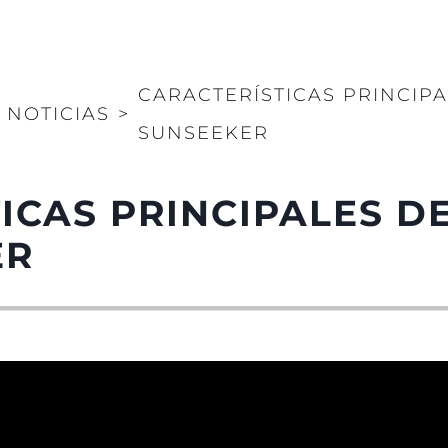
CARACTERÍSTICAS PRINCIPA
NOTICIAS
>
SUNSEEKER
ICAS PRINCIPALES DE
ER