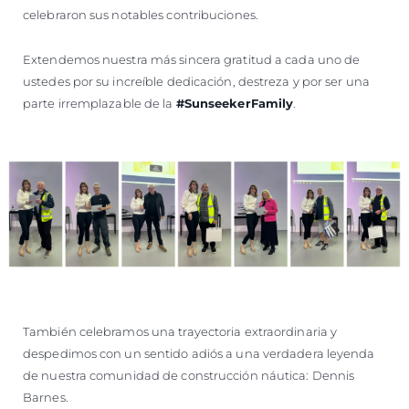
celebraron sus notables contribuciones.
Extendemos nuestra más sincera gratitud a cada uno de
ustedes por su increíble dedicación, destreza y por ser una
parte irremplazable de la
#SunseekerFamily
.
También celebramos una trayectoria extraordinaria y
despedimos con un sentido adiós a una verdadera leyenda
de nuestra comunidad de construcción náutica: Dennis
Barnes.