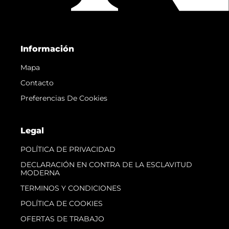
Información
Mapa
Contacto
Preferencias De Cookies
Legal
POLÍTICA DE PRIVACIDAD
DECLARACIÓN EN CONTRA DE LA ESCLAVITUD
MODERNA
TERMINOS Y CONDICIONES
POLÍTICA DE COOKIES
OFERTAS DE TRABAJO