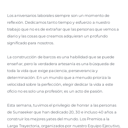
Los aniversarios laborales siempre son un momento de
reflexión. Dedicamos tanto tiempo y esfuerzo a nuestro
trabajo que no es de extrañar que las personas que vemos a
diario y las cosas que creamos adquieran un profundo
significado para nosotros.
La construcción de barcos es una habilidad que se puede
enseñar, pero la verdadera artesanía es una búsqueda de
toda la vida que exige paciencia, perseverancia y
determinación. En un mundo que a menudo prioriza la
velocidad sobre la perfección, elegir dedicar la vida a este
oficio no es solo una profesión; es un acto de pasión.
Esta semana, tuvimos el privilegio de honrar a las personas
de Sunseeker que han dedicado 20, 30 e incluso 40 años a
construir los mejores yates del mundo. Los Premios a la
Larga Trayectoria, organizados por nuestro Equipo Ejecutivo,