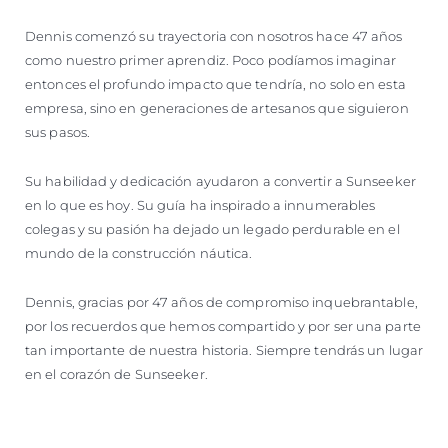
Dennis comenzó su trayectoria con nosotros hace 47 años
como nuestro primer aprendiz. Poco podíamos imaginar
entonces el profundo impacto que tendría, no solo en esta
empresa, sino en generaciones de artesanos que siguieron
sus pasos.
Su habilidad y dedicación ayudaron a convertir a Sunseeker
en lo que es hoy. Su guía ha inspirado a innumerables
colegas y su pasión ha dejado un legado perdurable en el
mundo de la construcción náutica.
Dennis, gracias por 47 años de compromiso inquebrantable,
por los recuerdos que hemos compartido y por ser una parte
tan importante de nuestra historia. Siempre tendrás un lugar
en el corazón de Sunseeker.