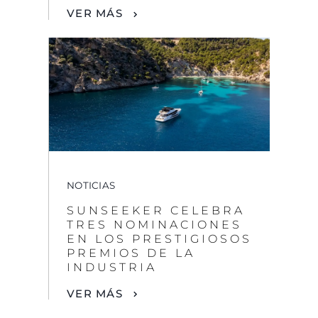
NOTICIAS
SUNSEEKER CELEBRA
TRES NOMINACIONES
EN LOS PRESTIGIOSOS
PREMIOS DE LA
INDUSTRIA
VER MÁS