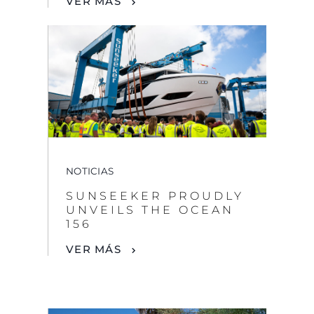
NOTICIAS
SUNSEEKER PROUDLY
UNVEILS THE OCEAN
156
VER MÁS