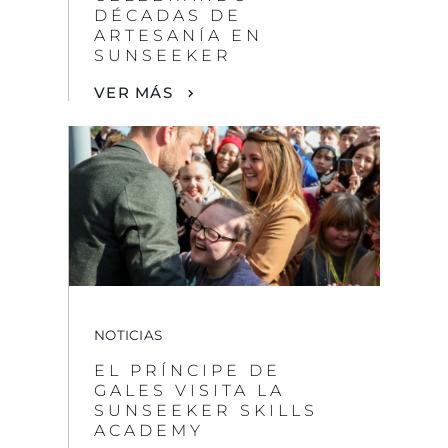
NOTICIAS
EL PRÍNCIPE DE
GALES VISITA LA
SUNSEEKER SKILLS
ACADEMY
VER MÁS