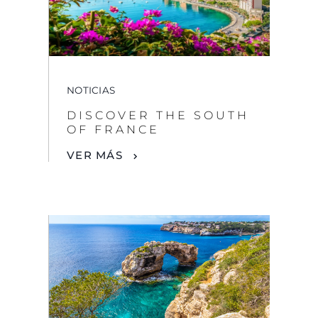
NOTICIAS
DISCOVER THE SOUTH
OF FRANCE
VER MÁS
NOTICIAS
LA AVENTURA