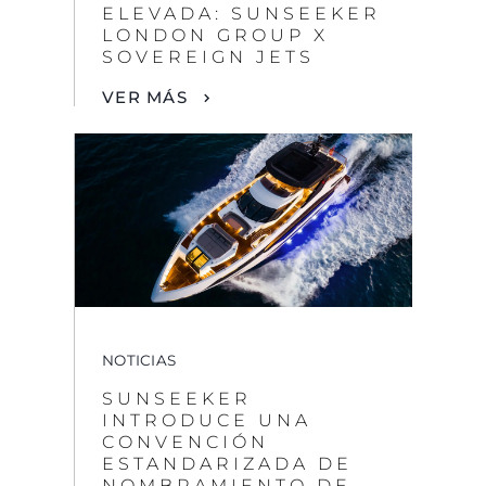
NOTICIAS
SUNSEEKER
INTRODUCE UNA
CONVENCIÓN
ESTANDARIZADA DE
NOMBRAMIENTO DE
MODELOS A NIVEL
GLOBAL
VER MÁS