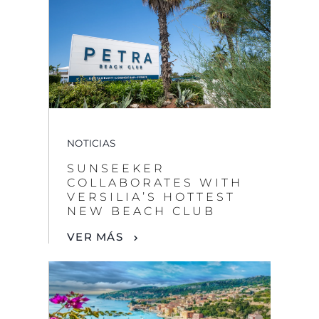
NOTICIAS
SUNSEEKER
COLLABORATES WITH
VERSILIA’S HOTTEST
NEW BEACH CLUB
VER MÁS