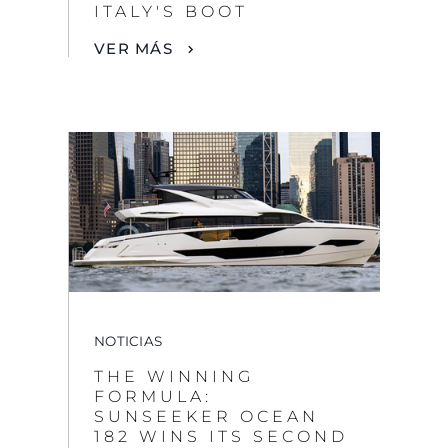
NOTICIAS
THE WINNING
FORMULA:
SUNSEEKER OCEAN
182 WINS ITS SECOND
INTERNATIONAL
AWARD
VER MÁS