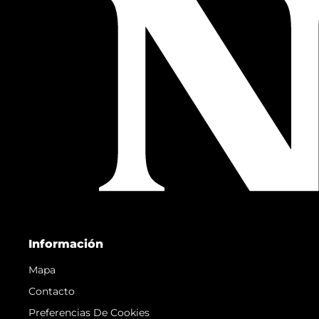
Información
Mapa
Contacto
Preferencias De Cookies