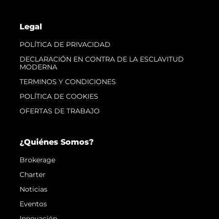
Legal
POLÍTICA DE PRIVACIDAD
DECLARACIÓN EN CONTRA DE LA ESCLAVITUD
MODERNA
TERMINOS Y CONDICIONES
POLÍTICA DE COOKIES
OFERTAS DE TRABAJO
¿Quiénes Somos?
Brokerage
Charter
Noticias
Eventos
Innovación