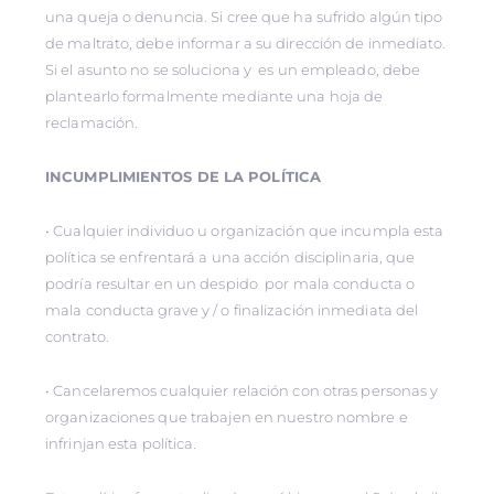
una queja o denuncia. Si cree que ha sufrido algún tipo
de maltrato, debe informar a su dirección de inmediato.
Si el asunto no se soluciona y es un empleado, debe
plantearlo formalmente mediante una hoja de
reclamación.
INCUMPLIMIENTOS DE LA POLÍTICA
• Cualquier individuo u organización que incumpla esta
política se enfrentará a una acción disciplinaria, que
podría resultar en un despido por mala conducta o
mala conducta grave y / o finalización inmediata del
contrato.
• Cancelaremos cualquier relación con otras personas y
organizaciones que trabajen en nuestro nombre e
infrinjan esta política.