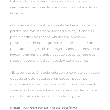
trabajando mucho tiempo con nosotros. El mayor
riesgo se encuentra en la mano de obra contratada por
terceros.
• La mayoría de nuestros contratistas tienen su propia
política, son miembros de redes globales, y tienen su
propia gestión de riesgos. Algunos de nuestros
proveedores, sin embargo, no respetan su deber de
publicación de gestión de riesgos. Consideramos que la
industria en general debe adoptar todas las medidas
necesarias para erradicar la esclavitud moderna.
• Esta política está relacionada con el contrato de trabajo
de cada uno de nuestros empleados y podemos
modificarla en cualquier momento. El incumplimiento
de esta política puede llevar a una sanción disciplinaria,
incluido el despido por mala conducta grave.
CUMPLIMIENTO DE NUESTRA POLÍTICA