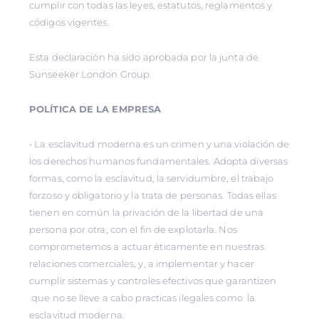
cumplir con todas las leyes, estatutos, reglamentos y
códigos vigentes.
Esta declaración ha sido aprobada por la junta de
Sunseeker London Group.
POLÍTICA DE LA EMPRESA
• La esclavitud moderna es un crimen y una violación de
los derechos humanos fundamentales. Adopta diversas
formas, como la esclavitud, la servidumbre, el trabajo
forzoso y obligatorio y la trata de personas. Todas ellas
tienen en común la privación de la libertad de una
persona por otra, con el fin de explotarla. Nos
comprometemos a actuar éticamente en nuestras
relaciones comerciales, y, a implementar y hacer
cumplir sistemas y controles efectivos que garantizen
que no se lleve a cabo practicas ilegales como la
esclavitud moderna.