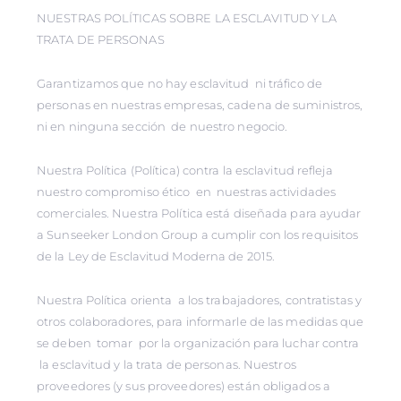
NUESTRAS POLÍTICAS SOBRE LA ESCLAVITUD Y LA
TRATA DE PERSONAS
Garantizamos que no hay esclavitud ni tráfico de
personas en nuestras empresas, cadena de suministros,
ni en ninguna sección de nuestro negocio.
Nuestra Política (Política) contra la esclavitud refleja
nuestro compromiso ético en nuestras actividades
comerciales. Nuestra Política está diseñada para ayudar
a Sunseeker London Group a cumplir con los requisitos
de la Ley de Esclavitud Moderna de 2015.
Nuestra Política orienta a los trabajadores, contratistas y
otros colaboradores, para informarle de las medidas que
se deben tomar por la organización para luchar contra
la esclavitud y la trata de personas. Nuestros
proveedores (y sus proveedores) están obligados a