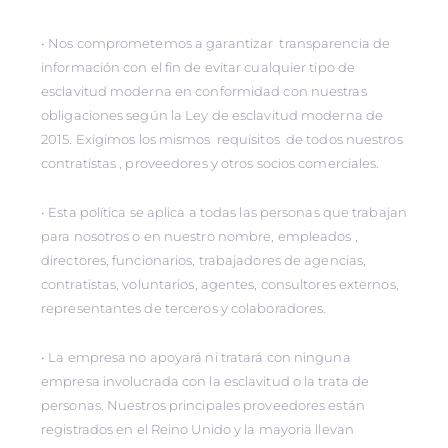
• Nos comprometemos a garantizar transparencia de
información con el fin de evitar cualquier tipo de
esclavitud moderna en conformidad con nuestras
obligaciones según la Ley de esclavitud moderna de
2015. Exigimos los mismos requisitos de todos nuestros
contratistas , proveedores y otros socios comerciales.
• Esta política se aplica a todas las personas que trabajan
para nosotros o en nuestro nombre, empleados ,
directores, funcionarios, trabajadores de agencias,
contratistas, voluntarios, agentes, consultores externos,
representantes de terceros y colaboradores.
• La empresa no apoyará ni tratará con ninguna
empresa involucrada con la esclavitud o la trata de
personas. Nuestros principales proveedores están
registrados en el Reino Unido y la mayoria llevan