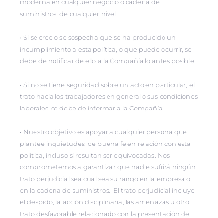
moderna en cualquier negocio o cadena de
suministros, de cualquier nivel.
• Si se cree o se sospecha que se ha producido un
incumplimiento a esta política, o que puede ocurrir, se
debe de notificar de ello a la Compañía lo antes posible.
• Si no se tiene seguridad sobre un acto en particular, el
trato hacia los trabajadores en general o sus condiciones
laborales, se debe de informar a la Compañía.
• Nuestro objetivo es apoyar a cualquier persona que
plantee inquietudes de buena fe en relación con esta
política, incluso si resultan ser equivocadas. Nos
comprometemos a garantizar que nadie sufrirá ningún
trato perjudicial sea cual sea su rango en la empresa o
en la cadena de suministros. El trato perjudicial incluye
el despido, la acción disciplinaria, las amenazas u otro
trato desfavorable relacionado con la presentación de