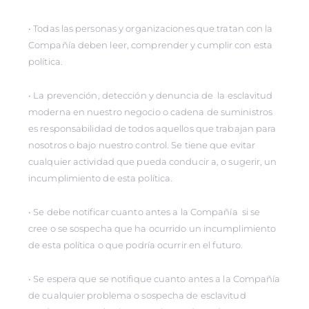
• Todas las personas y organizaciones que tratan con la
Compañía deben leer, comprender y cumplir con esta
política.
• La prevención, detección y denuncia de la esclavitud
moderna en nuestro negocio o cadena de suministros
es responsabilidad de todos aquellos que trabajan para
nosotros o bajo nuestro control. Se tiene que evitar
cualquier actividad que pueda conducir a, o sugerir, un
incumplimiento de esta política.
• Se debe notificar cuanto antes a la Compañía si se
cree o se sospecha que ha ocurrido un incumplimiento
de esta política o que podría ocurrir en el futuro.
• Se espera que se notifique cuanto antes a la Compañía
de cualquier problema o sospecha de esclavitud