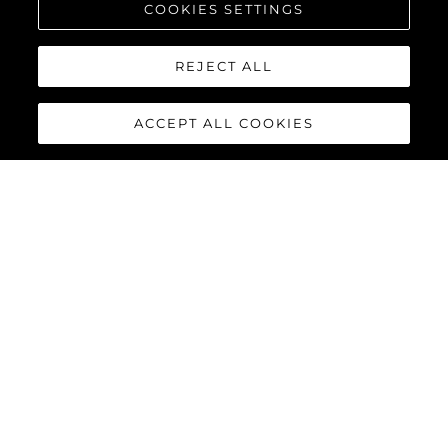
COOKIES SETTINGS
REJECT ALL
ACCEPT ALL COOKIES