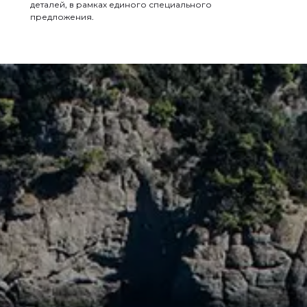
деталей, в рамках единого специального
предложения.