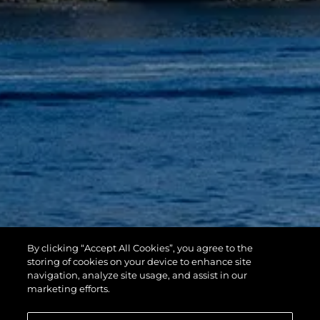
By clicking “Accept All Cookies”, you agree to the
storing of cookies on your device to enhance site
navigation, analyze site usage, and assist in our
marketing efforts.