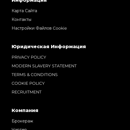
Информация
Карта Сайта
Контакты
Настройки Файлов Cookie
Юридическая Информация
PRIVACY POLICY
MODERN SLAVERY STATEMENT
TERMS & CONDITIONS
COOKIE POLICY
RECRUITMENT
Компания
Брокераж
Чартер