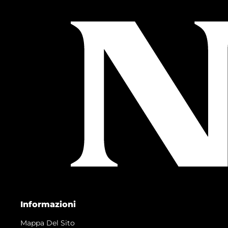
Informazioni
Mappa Del Sito