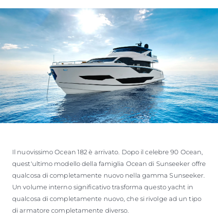
Il nuovissimo Ocean 182 è arrivato. Dopo il celebre 90 Ocean,
quest'ultimo modello della famiglia Ocean di Sunseeker offre
qualcosa di completamente nuovo nella gamma Sunseeker.
Un volume interno significativo trasforma questo yacht in
qualcosa di completamente nuovo, che si rivolge ad un tipo
di armatore completamente diverso.