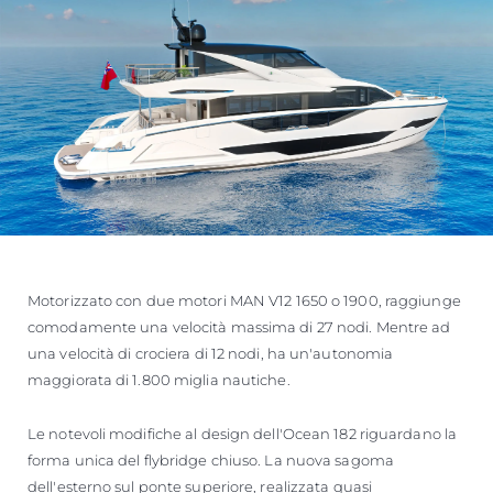
Motorizzato con due motori MAN V12 1650 o 1900, raggiunge
comodamente una velocità massima di 27 nodi. Mentre ad
una velocità di crociera di 12 nodi, ha un'autonomia
maggiorata di 1.800 miglia nautiche.
Le notevoli modifiche al design dell'Ocean 182 riguardano la
forma unica del flybridge chiuso. La nuova sagoma
dell'esterno sul ponte superiore, realizzata quasi