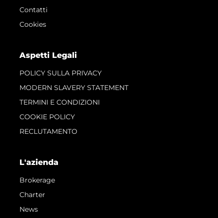
Contatti
Cookies
Aspetti Legali
POLICY SULLA PRIVACY
MODERN SLAVERY STATEMENT
TERMINI E CONDIZIONI
COOKIE POLICY
RECLUTAMENTO
L'azienda
Brokerage
Charter
News