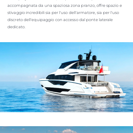
accompagnata da una spaziosa zona pranzo, offre spazio e
stivaggio incredibili sia per l'uso dell'armatore, sia per l'uso
discreto dell'equipaggio con accesso dal ponte laterale
dedicato.