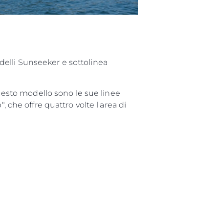
delli Sunseeker e sottolinea
questo modello sono le sue linee
 che offre quattro volte l'area di