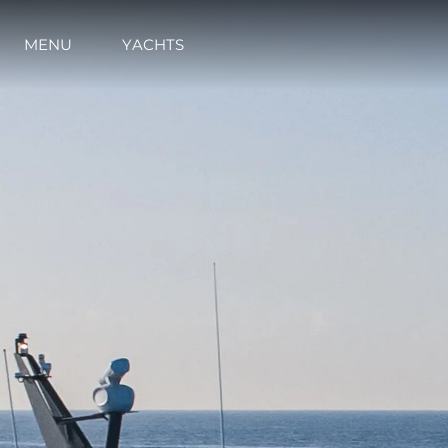
MENU
YACHTS