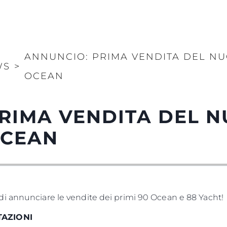
ANNUNCIO: PRIMA VENDITA DEL NU
WS
>
OCEAN
RIMA VENDITA DEL N
OCEAN
i annunciare le vendite dei primi 90 Ocean e 88 Yacht!
TAZIONI