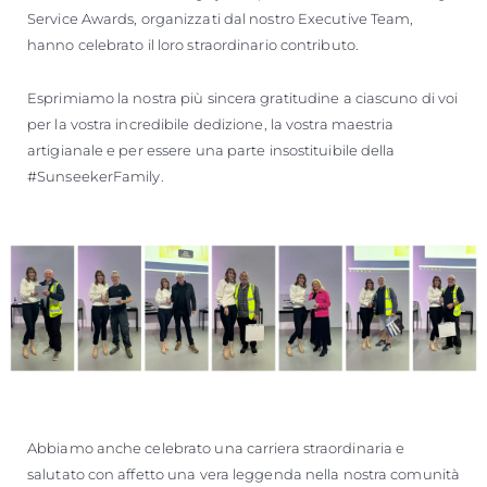
Service Awards, organizzati dal nostro Executive Team,
hanno celebrato il loro straordinario contributo.
Esprimiamo la nostra più sincera gratitudine a ciascuno di voi
per la vostra incredibile dedizione, la vostra maestria
artigianale e per essere una parte insostituibile della
#SunseekerFamily.
Abbiamo anche celebrato una carriera straordinaria e
salutato con affetto una vera leggenda nella nostra comunità