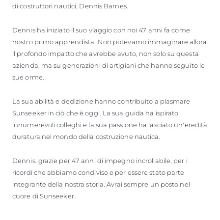
di costruttori nautici, Dennis Barnes.
Dennis ha iniziato il suo viaggio con noi 47 anni fa come
nostro primo apprendista. Non potevamo immaginare allora
il profondo impatto che avrebbe avuto, non solo su questa
azienda, ma su generazioni di artigiani che hanno seguito le
sue orme.
La sua abilità e dedizione hanno contribuito a plasmare
Sunseeker in ciò che è oggi. La sua guida ha ispirato
innumerevoli colleghi e la sua passione ha lasciato un'eredità
duratura nel mondo della costruzione nautica.
Dennis, grazie per 47 anni di impegno incrollabile, per i
ricordi che abbiamo condiviso e per essere stato parte
integrante della nostra storia. Avrai sempre un posto nel
cuore di Sunseeker.