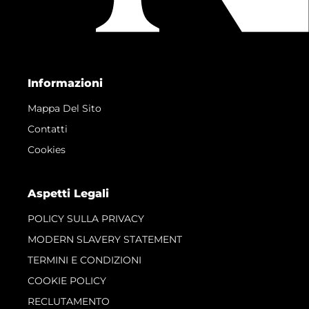
Informazioni
Mappa Del Sito
Contatti
Cookies
Aspetti Legali
POLICY SULLA PRIVACY
MODERN SLAVERY STATEMENT
TERMINI E CONDIZIONI
COOKIE POLICY
RECLUTAMENTO