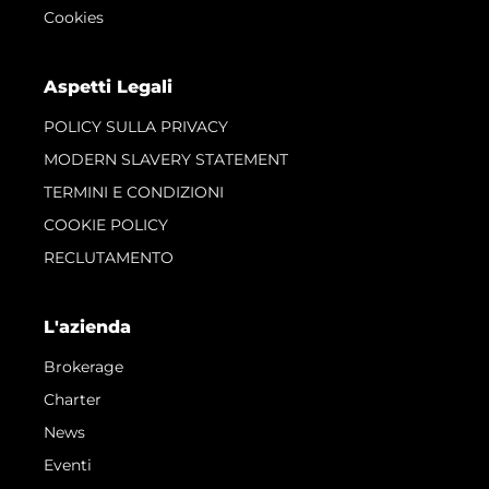
Cookies
Aspetti Legali
POLICY SULLA PRIVACY
MODERN SLAVERY STATEMENT
TERMINI E CONDIZIONI
COOKIE POLICY
RECLUTAMENTO
L'azienda
Brokerage
Charter
News
Eventi