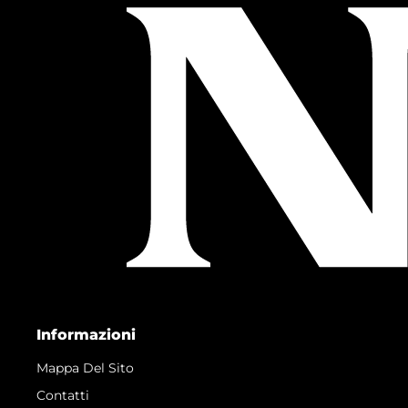
Informazioni
Mappa Del Sito
Contatti